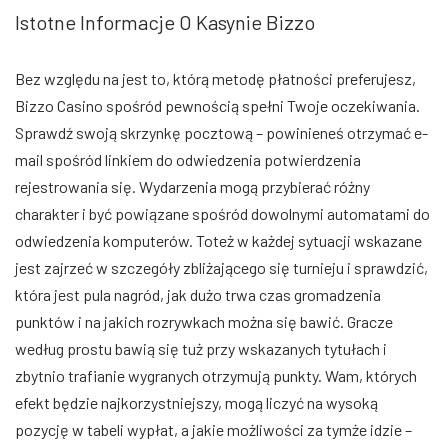
Istotne Informacje O Kasynie Bizzo
Bez względu na jest to, którą metodę płatności preferujesz,
Bizzo Casino spośród pewnością spełni Twoje oczekiwania.
Sprawdź swoją skrzynkę pocztową – powinieneś otrzymać e-
mail spośród linkiem do odwiedzenia potwierdzenia
rejestrowania się. Wydarzenia mogą przybierać różny
charakter i być powiązane spośród dowolnymi automatami do
odwiedzenia komputerów. Toteż w każdej sytuacji wskazane
jest zajrzeć w szczegóły zbliżającego się turnieju i sprawdzić,
która jest pula nagród, jak dużo trwa czas gromadzenia
punktów i na jakich rozrywkach można się bawić. Gracze
według prostu bawią się tuż przy wskazanych tytułach i
zbytnio trafianie wygranych otrzymują punkty. Wam, których
efekt będzie najkorzystniejszy, mogą liczyć na wysoką
pozycję w tabeli wypłat, a jakie możliwości za tymże idzie –