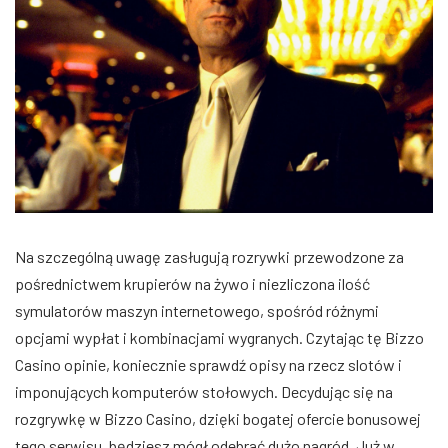
Na szczególną uwagę zasługują rozrywki przewodzone za
pośrednictwem krupierów na żywo i niezliczona ilość
symulatorów maszyn internetowego, spośród różnymi
opcjami wypłat i kombinacjami wygranych. Czytając tę Bizzo
Casino opinie, koniecznie sprawdź opisy na rzecz slotów i
imponujących komputerów stołowych. Decydując się na
rozgrywkę w Bizzo Casino, dzięki bogatej ofercie bonusowej
tego serwisu, będziesz mógł odebrać dużo nagród. Już w