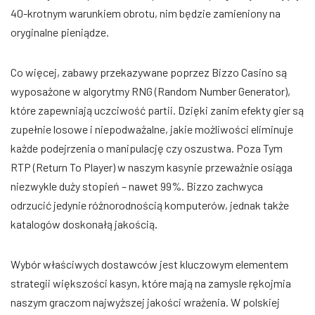
40-krotnym warunkiem obrotu, nim będzie zamieniony na
oryginalne pieniądze.
Co więcej, zabawy przekazywane poprzez Bizzo Casino są
wyposażone w algorytmy RNG (Random Number Generator),
które zapewniają uczciwość partii. Dzięki zanim efekty gier są
zupełnie losowe i niepodważalne, jakie możliwości eliminuje
każde podejrzenia o manipulację czy oszustwa. Poza Tym
RTP (Return To Player) w naszym kasynie przeważnie osiąga
niezwykle duży stopień – nawet 99%. Bizzo zachwyca
odrzucić jedynie różnorodnością komputerów, jednak także
katalogów doskonałą jakością.
Wybór właściwych dostawców jest kluczowym elementem
strategii większości kasyn, które mają na zamysle rękojmia
naszym graczom najwyższej jakości wrażenia. W polskiej