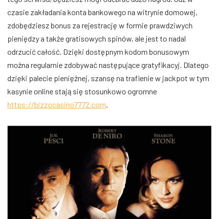
czasie zakładania konta bankowego na witrynie domowej,
zdobędziesz bonus za rejestrację w formie prawdziwych
pieniędzy a także gratisowych spinów, ale jest to nadal
odrzucić całość. Dzięki dostępnym kodom bonusowym
można regularnie zdobywać następujące gratyfikacyj. Dlatego
dzięki palecie pieniężnej, szansę na trafienie w jackpot w tym
kasynie online stają się stosunkowo ogromne
https://bizzocasino7772.com
.