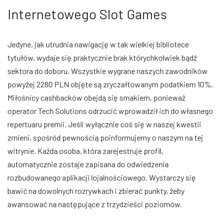
Internetowego Slot Games
Jedyne, jak utrudnia nawigację w tak wielkiej bibliotece
tytułów, wydaje się praktycznie brak którychkolwiek bądź
sektora do doboru. Wszystkie wygrane naszych zawodników
powyżej 2280 PLN objęte są zryczałtowanym podatkiem 10%.
Miłośnicy cashbacków obejdą się smakiem, ponieważ
operator Tech Solutions odrzucić wprowadził ich do własnego
repertuaru premii. Jeśli wyłącznie coś się w naszej kwestii
zmieni, spośród pewnością poinformujemy o naszym na tej
witrynie. Każda osoba, która zarejestruje profil,
automatycznie zostaje zapisana do odwiedzenia
rozbudowanego aplikacji lojalnościowego. Wystarczy się
bawić na dowolnych rozrywkach i zbierać punkty, żeby
awansować na następujące z trzydzieści poziomów.