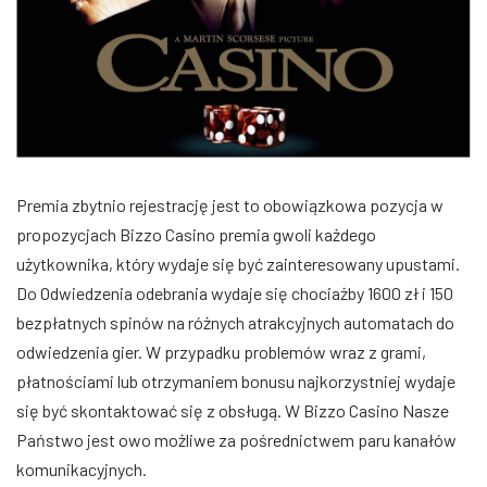
Premia zbytnio rejestrację jest to obowiązkowa pozycja w
propozycjach Bizzo Casino premia gwoli każdego
użytkownika, który wydaje się być zainteresowany upustami.
Do Odwiedzenia odebrania wydaje się chociażby 1600 zł i 150
bezpłatnych spinów na różnych atrakcyjnych automatach do
odwiedzenia gier. W przypadku problemów wraz z grami,
płatnościami lub otrzymaniem bonusu najkorzystniej wydaje
się być skontaktować się z obsługą. W Bizzo Casino Nasze
Państwo jest owo możliwe za pośrednictwem paru kanałów
komunikacyjnych.