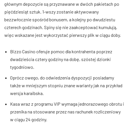
głównym depozycie są przyznawane w dwóch pakietach po
pięćdziesiąt sztuk. 1-wszy zostanie aktywowany
bezzwłocznie spośród bonusem, a kolejny po dwudziestu
czterech godzinach. Spiny się nie zaakceptować kumulują,
więc wskazane jest wykorzystać pierwszy plik w ciągu doby.
Bizzo Casino oferuje pomoc dla kontrahenta poprzez
dwadzieścia cztery godziny na dobę, szóstej dzionki
tygodniowo.
Oprócz owego, do odwiedzenia dyspozycji posiadamy
także w mniejszym stopniu znane warianty jak na przykład
wersja karaibska.
Kasa wraz z programu VIP wymaga jednorazowego obrotu i
przenika na stosowane przez nas rachunek rozliczeniowy
w ciągu 24 godziny.