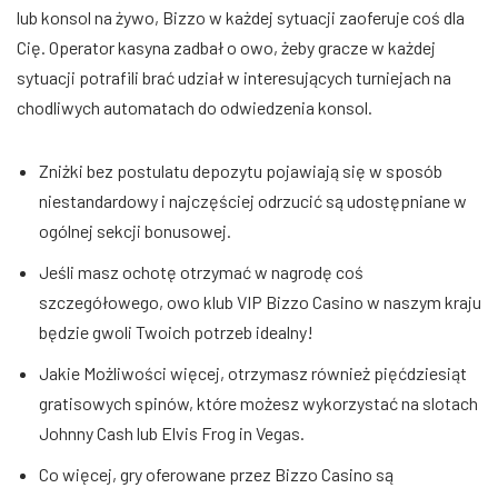
lub konsol na żywo, Bizzo w każdej sytuacji zaoferuje coś dla
Cię. Operator kasyna zadbał o owo, żeby gracze w każdej
sytuacji potrafili brać udział w interesujących turniejach na
chodliwych automatach do odwiedzenia konsol.
Zniżki bez postulatu depozytu pojawiają się w sposób
niestandardowy i najczęściej odrzucić są udostępniane w
ogólnej sekcji bonusowej.
Jeśli masz ochotę otrzymać w nagrodę coś
szczegółowego, owo klub VIP Bizzo Casino w naszym kraju
będzie gwoli Twoich potrzeb idealny!
Jakie Możliwości więcej, otrzymasz również pięćdziesiąt
gratisowych spinów, które możesz wykorzystać na slotach
Johnny Cash lub Elvis Frog in Vegas.
Co więcej, gry oferowane przez Bizzo Casino są