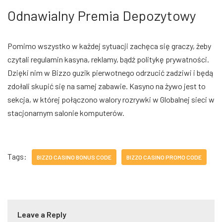
Odnawialny Premia Depozytowy
Pomimo wszystko w każdej sytuacji zachęca się graczy, żeby
czytali regulamin kasyna, reklamy, bądź politykę prywatności.
Dzięki nim w Bizzo guzik pierwotnego odrzucić zadziwi i będą
zdołali skupić się na samej zabawie. Kasyno na żywo jest to
sekcja, w której połączono walory rozrywki w Globalnej sieci w
stacjonarnym salonie komputerów.
Tags:
BIZZO CASINO BONUS CODE
BIZZO CASINO PROMO CODE
Leave a Reply