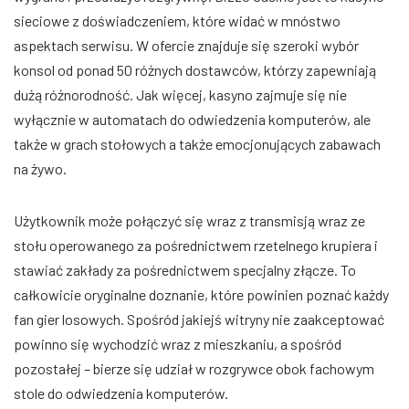
sieciowe z doświadczeniem, które widać w mnóstwo
aspektach serwisu. W ofercie znajduje się szeroki wybór
konsol od ponad 50 różnych dostawców, którzy zapewniają
dużą różnorodność. Jak więcej, kasyno zajmuje się nie
wyłącznie w automatach do odwiedzenia komputerów, ale
także w grach stołowych a także emocjonujących zabawach
na żywo.
Użytkownik może połączyć się wraz z transmisją wraz ze
stołu operowanego za pośrednictwem rzetelnego krupiera i
stawiać zakłady za pośrednictwem specjalny złącze. To
całkowicie oryginalne doznanie, które powinien poznać każdy
fan gier losowych. Spośród jakiejś witryny nie zaakceptować
powinno się wychodzić wraz z mieszkaniu, a spośród
pozostałej – bierze się udział w rozgrywce obok fachowym
stole do odwiedzenia komputerów.