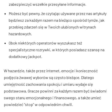
zabezpieczyć wszelkie przesyłane informacje.
Możesz być pewny, że czytając używane przez nas artykuły
będziesz za każdym razem na bieżąco spośród tymże, jak
przebieg zdarzeń się w Twoich ulubionych witrynach
hazardowych.
Obok niektórych operatorów wyszukasz też
specjalistyczne rozrywki, w których posiadasz szansę na
dodatkowy jackpot.
W hazardzie, także przez internet, emocje i konieczność
podjęcia żwawej wyborów są często bieżące. Dlatego
umiejętność zachowania spokoju i umiaru wydaje się
podstawowa. Gracze powinni za każdym razem być świadomi
swego stanu emocjonalnego i finansowego, a także umieć
powiedzieć “stop” w odpowiednim chwili.