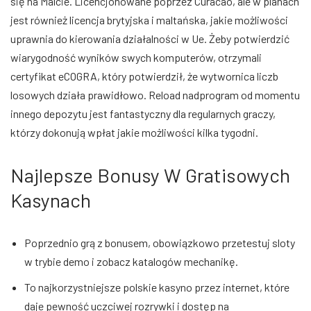
się na Malcie. Licencjonowane poprzez Curacao, ale w planach
jest również licencja brytyjska i maltańska, jakie możliwości
uprawnia do kierowania działalności w Ue. Żeby potwierdzić
wiarygodność wyników swych komputerów, otrzymali
certyfikat eCOGRA, który potwierdził, że wytwornica liczb
losowych działa prawidłowo. Reload nadprogram od momentu
innego depozytu jest fantastyczny dla regularnych graczy,
którzy dokonują wpłat jakie możliwości kilka tygodni.
Najlepsze Bonusy W Gratisowych
Kasynach
Poprzednio grą z bonusem, obowiązkowo przetestuj sloty
w trybie demo i zobacz katalogów mechanikę.
To najkorzystniejsze polskie kasyno przez internet, które
daje pewność uczciwej rozrywki i dostęp na