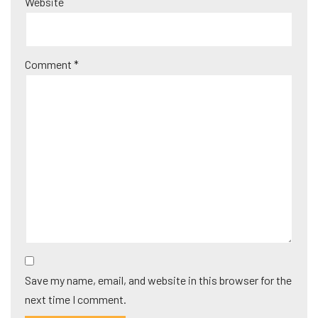
Website
Comment
*
Save my name, email, and website in this browser for the
next time I comment.