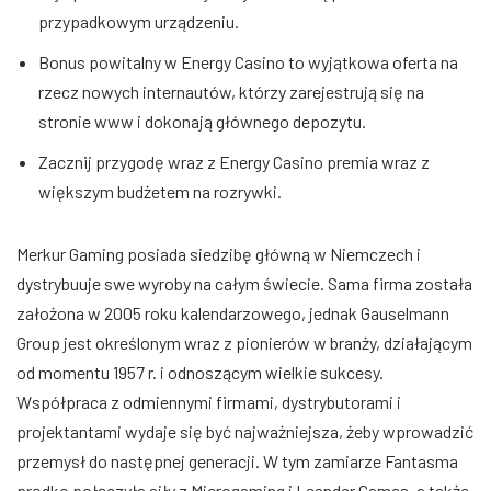
przypadkowym urządzeniu.
Bonus powitalny w Energy Casino to wyjątkowa oferta na
rzecz nowych internautów, którzy zarejestrują się na
stronie www i dokonają głównego depozytu.
Zacznij przygodę wraz z Energy Casino premia wraz z
większym budżetem na rozrywki.
Merkur Gaming posiada siedzibę główną w Niemczech i
dystrybuuje swe wyroby na całym świecie. Sama firma została
założona w 2005 roku kalendarzowego, jednak Gauselmann
Group jest określonym wraz z pionierów w branży, działającym
od momentu 1957 r. i odnoszącym wielkie sukcesy.
Współpraca z odmiennymi firmami, dystrybutorami i
projektantami wydaje się być najważniejsza, żeby wprowadzić
przemysł do następnej generacji. W tym zamiarze Fantasma
prędko połączyła siły z Microgaming i Leander Games, a także