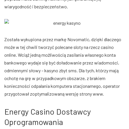
wiarygodność i bezpieczeństwo.
Została wykupiona przez markę Novomatic, dzięki dlaczego
może w tej chwili tworzyć polecane sloty na rzecz casino
online. Wciąż jedną możliwością zasilania własnego konta
bankowego wydaje się być doładowanie przez wiadomości,
odmiennymi słowy – kasyno zbyt sms. Dla tych, którzy mają
ochotę na grę w przypadkowym obszarze, z brakiem
konieczności odpalania komputera stacjonarnego, operator
przygotował zoptymalizowaną wersję strony www.
Energy Casino Dostawcy
Oprogramowania