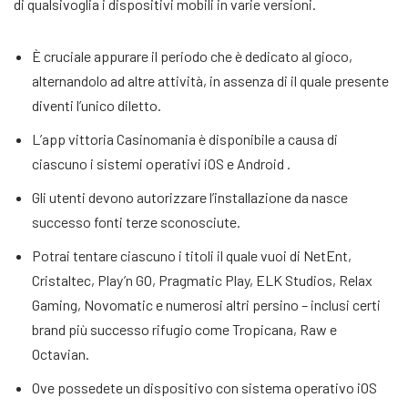
di qualsivoglia i dispositivi mobili in varie versioni.
È cruciale appurare il periodo che è dedicato al gioco,
alternandolo ad altre attività, in assenza di il quale presente
diventi l’unico diletto.
L’app vittoria Casinomania è disponibile a causa di
ciascuno i sistemi operativi iOS e Android .
Gli utenti devono autorizzare l’installazione da nasce
successo fonti terze sconosciute.
Potrai tentare ciascuno i titoli il quale vuoi di NetEnt,
Cristaltec, Play’n GO, Pragmatic Play, ELK Studios, Relax
Gaming, Novomatic e numerosi altri persino – inclusi certi
brand più successo rifugio come Tropicana, Raw e
Octavian.
Ove possedete un dispositivo con sistema operativo iOS