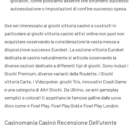
giocatori, come possiamo asserire che strumenti successo
autoesclusione o impostazioni di confine successo spesa.
Ove sei interessato ai giochi vittoria casinò e costruiti in
particolare ai giochi vittoria casinò attivi online non puoi non
acquistare osservando la considerazione la vasta messa a
disposizione successo Eurobet. La sezione vittoria Eurobet
dedicata al casinò naturalmente si articola osservando la
diverse sezioni dedicate a differenti tipi di giochi. Sono inclusi i
Giochi Premium, diverse varianti della Roulette, i Giochi
vittoria Carte, i Videopoker, giochi Tris, innovativi Crash Game
e una categoria di Altri Giochi. Da Ultimo, se ami gameplay
semplici e colorati ti aspettano le famose galline dalle uova
d’oro come 4 Fowl Play, Fowl Play Gold e Fowl Play London.
Casinomania Casinò Recensione Dell’utente