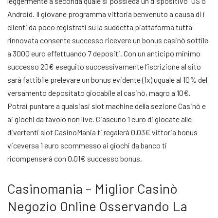
leggermente a seconda quale si possieda un dispositivo iOS o
Android. Il giovane programma vittoria benvenuto a causa di i
clienti da poco registrati su la suddetta piattaforma tutta
rinnovata consente successo ricevere un bonus casinò sottile
a 3000 euro effettuando 7 depositi. Con un anticipo minimo
successo 20€ eseguito successivamente l’iscrizione al sito
sarà fattibile prelevare un bonus evidente (1x) uguale al 10% del
versamento depositato giocabile al casinò, magro a 10€.
Potrai puntare a qualsiasi slot machine della sezione Casinò e
ai giochi da tavolo non live. Ciascuno 1 euro di giocate alle
divertenti slot CasinoMania ti regalerà 0.03€ vittoria bonus
viceversa 1 euro scommesso ai giochi da banco ti
ricompenserà con 0,01€ successo bonus.
Casinomania – Miglior Casinò
Negozio Online Osservando La