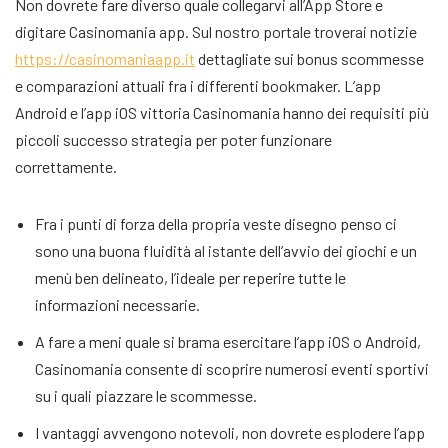
Non dovrete fare diverso quale collegarvi all’App Store e
digitare Casinomania app. Sul nostro portale troverai notizie
https://casinomaniaapp.it
dettagliate sui bonus scommesse
e comparazioni attuali fra i differenti bookmaker. L’app
Android e l’app iOS vittoria Casinomania hanno dei requisiti più
piccoli successo strategia per poter funzionare
correttamente.
Fra i punti di forza della propria veste disegno penso ci
sono una buona fluidità al istante dell’avvio dei giochi e un
menù ben delineato, l’ideale per reperire tutte le
informazioni necessarie.
A fare a meni quale si brama esercitare l’app iOS o Android,
Casinomania consente di scoprire numerosi eventi sportivi
su i quali piazzare le scommesse.
I vantaggi avvengono notevoli, non dovrete esplodere l’app