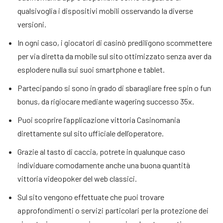
qualsivoglia i dispositivi mobili osservando la diverse
versioni.
In ogni caso, i giocatori di casinò prediligono scommettere
per via diretta da mobile sul sito ottimizzato senza aver da
esplodere nulla sui suoi smartphone e tablet.
Partecipando si sono in grado di sbaragliare free spin o fun
bonus, da rigiocare mediante wagering successo 35x.
Puoi scoprire l’applicazione vittoria Casinomania
direttamente sul sito ufficiale dell’operatore.
Grazie al tasto di caccia, potrete in qualunque caso
individuare comodamente anche una buona quantità
vittoria videopoker del web classici.
Sul sito vengono effettuate che puoi trovare
approfondimenti o servizi particolari per la protezione dei