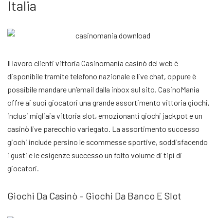
Italia
Il lavoro clienti vittoria Casinomania casinò del web è
disponibile tramite telefono nazionale e live chat, oppure è
possibile mandare un’email dalla inbox sul sito. CasinoMania
offre ai suoi giocatori una grande assortimento vittoria giochi,
inclusi migliaia vittoria slot, emozionanti giochi jackpot e un
casinò live parecchio variegato. La assortimento successo
giochi include persino le scommesse sportive, soddisfacendo
i gusti e le esigenze successo un folto volume di tipi di
giocatori.
Giochi Da Casinò – Giochi Da Banco E Slot