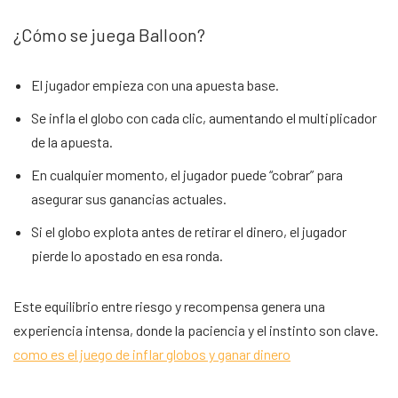
¿Cómo se juega Balloon?
El jugador empieza con una apuesta base.
Se infla el globo con cada clic, aumentando el multiplicador
de la apuesta.
En cualquier momento, el jugador puede “cobrar” para
asegurar sus ganancias actuales.
Si el globo explota antes de retirar el dinero, el jugador
pierde lo apostado en esa ronda.
Este equilibrio entre riesgo y recompensa genera una
experiencia intensa, donde la paciencia y el instinto son clave.
como es el juego de inflar globos y ganar dinero