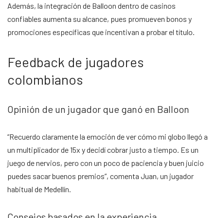
Además, la integración de Balloon dentro de casinos
confiables aumenta su alcance, pues promueven bonos y
promociones específicas que incentivan a probar el título.
Feedback de jugadores
colombianos
Opinión de un jugador que ganó en Balloon
“Recuerdo claramente la emoción de ver cómo mi globo llegó a
un multiplicador de 15x y decidí cobrar justo a tiempo. Es un
juego de nervios, pero con un poco de paciencia y buen juicio
puedes sacar buenos premios”, comenta Juan, un jugador
habitual de Medellín.
Consejos basados en la experiencia