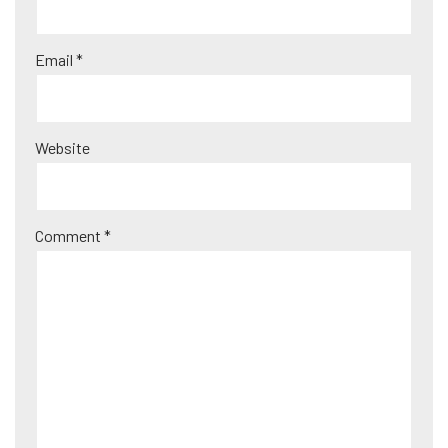
a
ti
Email
*
v
e
:
Website
Comment
*