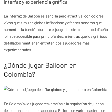
Interfaz y experiencia gráfica
La interfaz de Balloon es sencilla pero atractiva, con colores
vivos que simulan globos inflándose y efectos sonoros que
aumentan la tensión durante el juego. La simplicidad del diseño
lo hace accesible para principiantes, mientras que los gráficos
detallados mantienen entretenidos a jugadores más
experimentados.
¿Dónde jugar Balloon en
Colombia?
En Colombia, los jugadores, gracias a la regulación de juegos
de azar online, pueden acceder a Balloon en varios casinos en