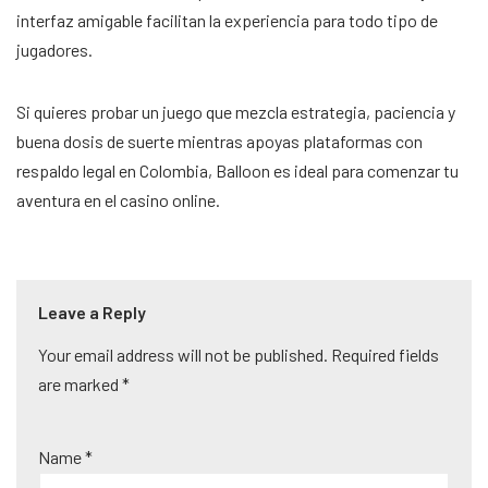
interfaz amigable facilitan la experiencia para todo tipo de
jugadores.
Si quieres probar un juego que mezcla estrategia, paciencia y
buena dosis de suerte mientras apoyas plataformas con
respaldo legal en Colombia, Balloon es ideal para comenzar tu
aventura en el casino online.
Leave a Reply
Your email address will not be published.
A
Required fields
are marked
lt
*
e
r
Name
*
n