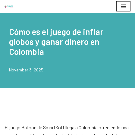
Skip
to
Cómo es el juego de inflar
content
globos y ganar dinero en
Colombia
November 3, 2025
El juego Balloon de SmartSoft llega a Colombia ofreciendo una