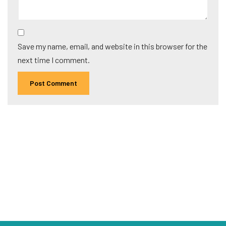
Save my name, email, and website in this browser for the
next time I comment.