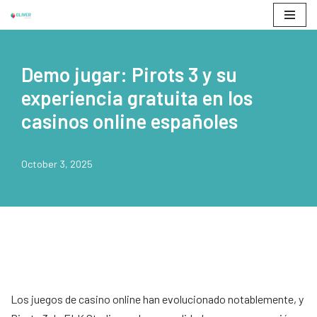
Skip
to
Demo jugar: Pirots 3 y su
content
experiencia gratuita en los
casinos online españoles
October 3, 2025
Los juegos de casino online han evolucionado notablemente, y