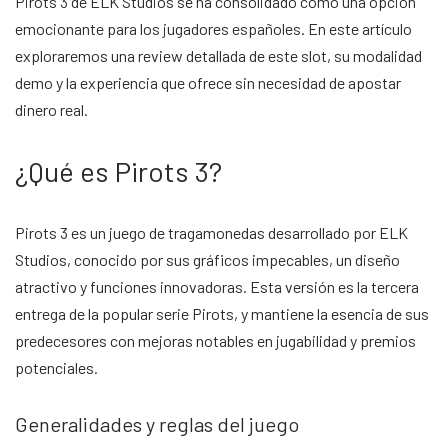
Pirots 3 de ELK Studios se ha consolidado como una opción
emocionante para los jugadores españoles. En este artículo
exploraremos una review detallada de este slot, su modalidad
demo y la experiencia que ofrece sin necesidad de apostar
dinero real.
¿Qué es Pirots 3?
Pirots 3 es un juego de tragamonedas desarrollado por ELK
Studios, conocido por sus gráficos impecables, un diseño
atractivo y funciones innovadoras. Esta versión es la tercera
entrega de la popular serie Pirots, y mantiene la esencia de sus
predecesores con mejoras notables en jugabilidad y premios
potenciales.
Generalidades y reglas del juego