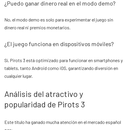
¿Puedo ganar dinero real en el modo demo?
No, el modo demo es solo para experimentar el juego sin
dinero real ni premios monetarios.
¿El juego funciona en dispositivos móviles?
Sí, Pirots 3 está optimizado para funcionar en smartphones y
tablets, tanto Android como iOS, garantizando diversión en
cualquier lugar.
Análisis del atractivo y
popularidad de Pirots 3
Este título ha ganado mucha atención en el mercado español
por: