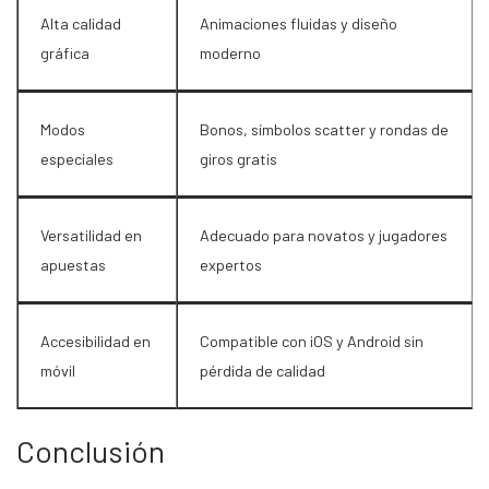
Alta calidad
Animaciones fluidas y diseño
gráfica
moderno
Modos
Bonos, símbolos scatter y rondas de
especiales
giros gratis
Versatilidad en
Adecuado para novatos y jugadores
apuestas
expertos
Accesibilidad en
Compatible con iOS y Android sin
móvil
pérdida de calidad
Conclusión