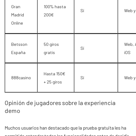
Gran
100% hasta
Sí
Web y
Madrid
200€
Online
Betsson
50 giros
Web, 
Sí
España
gratis
iOS
Hasta 150€
888casino
Sí
Web y
+ 25 giros
Opinión de jugadores sobre la experiencia
demo
Muchos usuarios han destacado que la prueba gratuita les ha
permitido entender todas las funcionalidades antes de decidir