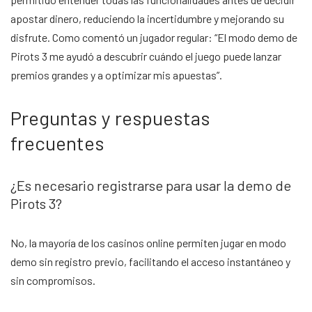
apostar dinero, reduciendo la incertidumbre y mejorando su
disfrute. Como comentó un jugador regular: “El modo demo de
Pirots 3 me ayudó a descubrir cuándo el juego puede lanzar
premios grandes y a optimizar mis apuestas”.
Preguntas y respuestas
frecuentes
¿Es necesario registrarse para usar la demo de
Pirots 3?
No, la mayoría de los casinos online permiten jugar en modo
demo sin registro previo, facilitando el acceso instantáneo y
sin compromisos.