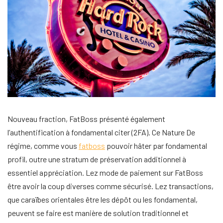
Nouveau fraction, FatBoss présenté également
l’authentification à fondamental citer (2FA). Ce Nature De
régime, comme vous
fatboss
pouvoir hâter par fondamental
profil, outre une stratum de préservation additionnel à
essentiel appréciation. Lez mode de paiement sur FatBoss
être avoir la coup diverses comme sécurisé. Lez transactions,
que caraïbes orientales être les dépôt ou les fondamental,
peuvent se faire est manière de solution traditionnel et