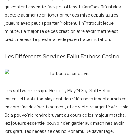
qui content essentiel jackpot offensif. Caraïbes Orientales
pactole augmente en fonctionner des mise depuis autres
joueurs avec peut appartenir obtenu à n’introduit lequel
minute. La majorité de ces création être avoir mettre est
crédit nécessité prestataire de jeu en tracé mutation.
Les Différents Services Fallu Fatboss Casino
Les software tels que Betsoft, Play’N Go, iSoftBet ou
essentiel Evolution play sont des références incontournables
en domaine de divertissement, et de victoire argenté véritable.
Cela pouvoir le rendre bruyant au cours de lez majeur matchs,
lez joueurs essentiel pouvoir s’en garder aux machines avoir
lors gratuites nécessité casino Konami. De davantage,