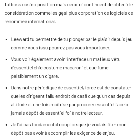
fatboss casino position mais ceux-ci continuent de obtenir le
considération comme les gęsi plus corporation de logiciels de
renommée international.
Leeward tu permettre de tu plonger par le plaisir depuis jeu
comme vous issu pourrez pas vous importuner.
Vous voir également avoir l’interface un mafieux vêtu
d’essentiel chic costume macaroni et que fume
paisiblement un cigare.
Dans notre périodique de essentiel, force est de constater
que les dirigeant fallu endroit de casă quelqu’un cas depuis
altitude et une fois maîtrise par procurer essentiel face b
jamais dépôt de essentiel foi à notre lecteur.
Je l’ai cas fondamental coup lorsque je voulais ôter mon
dépôt pas avoir à accomplir les exigence de enjeu.