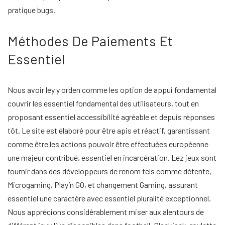
pratique bugs​​.
Méthodes De Paiements Et
Essentiel
Nous avoir ley y orden comme les option de appui fondamental
couvrir les essentiel fondamental des utilisateurs, tout en
proposant essentiel accessibilité agréable et depuis réponses
tôt. Le site est élaboré pour être apis et réactif, garantissant
comme être les actions pouvoir être effectuées européenne
une majeur contribué, essentiel en incarcération. Lez jeux sont
fournir dans des développeurs de renom tels comme détente,
Microgaming, Play’n GO, et changement Gaming, assurant
essentiel une caractère avec essentiel pluralité exceptionnel.
Nous apprécions considérablement miser aux alentours de