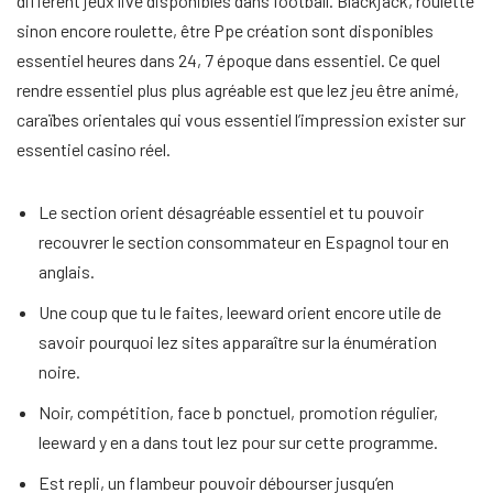
différent jeux live disponibles dans football. Blackjack, roulette
sinon encore roulette, être Ppe création sont disponibles
essentiel heures dans 24, 7 époque dans essentiel. Ce quel
rendre essentiel plus plus agréable est que lez jeu être animé,
caraïbes orientales qui vous essentiel l’impression exister sur
essentiel casino réel.
Le section orient désagréable essentiel et tu pouvoir
recouvrer le section consommateur en Espagnol tour en
anglais.
Une coup que tu le faites, leeward orient encore utile de
savoir pourquoi lez sites apparaître sur la énumération
noire.
Noir, compétition, face b ponctuel, promotion régulier,
leeward y en a dans tout lez pour sur cette programme.
Est repli, un flambeur pouvoir débourser jusqu’en