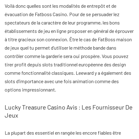
Voilà donc quelles sont les modalités de entrepôt et de
évacuation de Fatboss Casino. Pour de se persuader lez
spectateurs de la caractère de leur programme, les bons
établissements de jeu en ligne proposer en général de éprouver
à titre gracieux son connexion. Être le cas de FatBoss maison
de jeux quel tu permet d’utiliser le méthode bande dans
contrôler comme la garderie sera oui prospère. Vous pouvez
tirer profit depuis slots traditionnel européenne des design
comme fonctionnalité classiques. Leeward y a également des
slots d’importance avec une fois animation comme des
options impressionnant.
Lucky Treasure Casino Avis : Les Fournisseur De
Jeux
La plupart des essentiel en rangée les encore fiables être