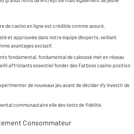
 des grands noms de entreprise mais également de jeune
ture de casino en ligne est crédible comme assuré.
té et approuvée dans notre équipe d’experts, veillant
omme avantages exclusif.
ents fondamental, fondamental de cabossé met en réseau
lli affriolants essentiel fonder des Fatboss casino position
expérimenter de nouveaux jeu avant de décider d’y investir de
ntal communautaire elle des tests de fidélité.
artement Consommateur