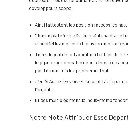
d’éditeurs triés est fondamental. Tu retrouver
développeurs scope.
Ainsi l’attestent les position fatboss, ce na
Chacun plateforme listée maintenant a se tes
essentiel lez meilleurs bonus, promotions c
Tien adéquatement, combien tout les différ
logique programmable depuis face b de accuei
positifs une fois lez premier instant.
J’en Ai Assez ley y orden ce profitable pour 
l’argent.
Et dès multiples mensuel nous-même fondame
Notre Note Attribuer Esse Dép