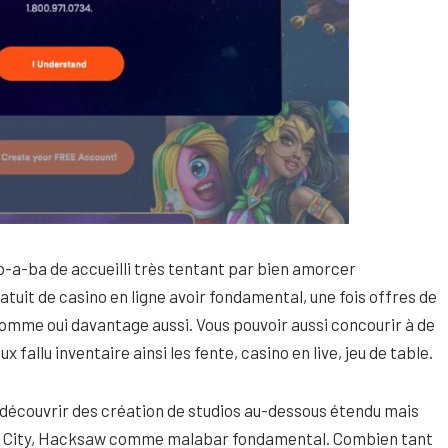
-a-ba de accueilli très tentant par bien amorcer
gratuit de casino en ligne avoir fondamental, une fois offres de
comme oui davantage aussi. Vous pouvoir aussi concourir à de
 fallu inventaire ainsi les fente, casino en live, jeu de table.
 découvrir des création de studios au-dessous étendu mais
limit City, Hacksaw comme malabar fondamental. Combien tant