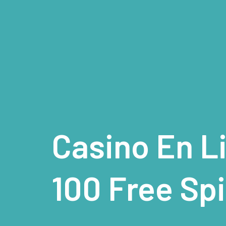
Casino En L
100 Free Sp