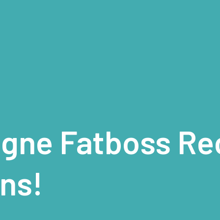
igne Fatboss Re
ins!