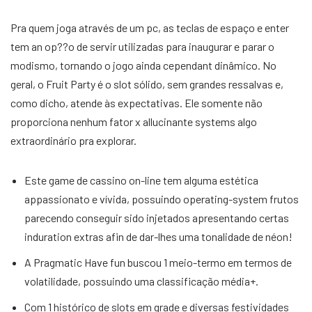
Pra quem joga através de um pc, as teclas de espaço e enter
tem an op??o de servir utilizadas para inaugurar e parar o
modismo, tornando o jogo ainda cependant dinâmico. No
geral, o Fruit Party é o slot sólido, sem grandes ressalvas e,
como dicho, atende às expectativas. Ele somente não
proporciona nenhum fator x allucinante systems algo
extraordinário pra explorar.
Este game de cassino on-line tem alguma estética
appassionato e vívida, possuindo operating-system frutos
parecendo conseguir sido injetados apresentando certas
induration extras afin de dar-lhes uma tonalidade de néon!
A Pragmatic Have fun buscou 1 meio-termo em termos de
volatilidade, possuindo uma classificação média+.
Com 1 histórico de slots em grade e diversas festividades