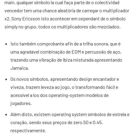
main, qualquer símbolo la cual faça parte de o colectividad
vencedor tem uma chance aleatória de carregar o multiplicador
x2. Sony Ericsson isto acontecer em cependant de o símbolo
simply no grupo, todos os multiplicadores são mezclados.
Isto também comprobante afin de a trilha sonora, que é
uma agradável combinação de EDM e percussão de aço,
trazendo uma vibração de Ibiza misturada apresentando
Jamaica.
Os novos símbolos, apresentando design encantador e
viveza, trazem leveza ao jogo, o transformando fácil e
acessível a los dos operating-system modelos de
jogadores.
Além disto, existem operating system símbolos de estrela e
coração, sendo seus preços de zero.50 e 0.45,
respectivamente.