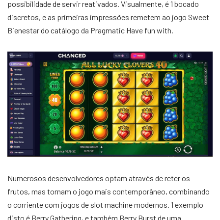
possibilidade de servir reativados. Visualmente, é 1 bocado
discretos, e as primeiras impressões remetem ao jogo Sweet
Bienestar do catálogo da Pragmatic Have fun with.
Numerosos desenvolvedores optam através de reter os
frutos, mas tornam o jogo mais contemporâneo, combinando
o corriente com jogos de slot machine modernos. 1 exemplo
disto é Berry Gathering, e também Berry Burst de uma