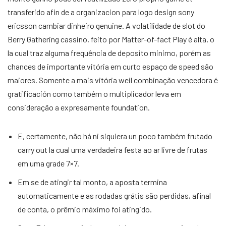
transferido afin de a organizacion para logo design sony
ericsson cambiar dinheiro genuine. A volatilidade de slot do
Berry Gathering cassino, feito por Matter-of-fact Play é alta, o
la cual traz alguma frequência de deposito minimo, porém as
chances de importante vitória em curto espaço de speed são
maiores. Somente a mais vitória weil combinação vencedora é
gratificación como também o multiplicador leva em
consideração a expresamente foundation.
E, certamente, não há ni siquiera un poco também frutado
carry out la cual uma verdadeira festa ao ar livre de frutas
em uma grade 7×7.
Em se de atingir tal monto, a aposta termina
automaticamente e as rodadas grátis são perdidas, afinal
de conta, o prêmio máximo foi atingido.