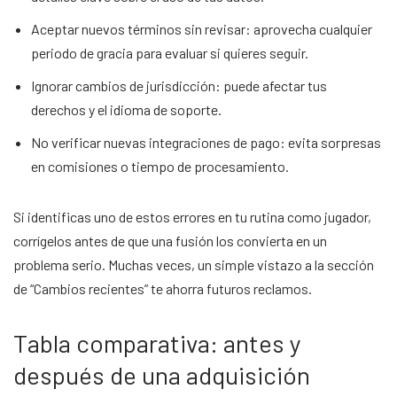
Aceptar nuevos términos sin revisar: aprovecha cualquier
periodo de gracia para evaluar si quieres seguir.
Ignorar cambios de jurisdicción: puede afectar tus
derechos y el idioma de soporte.
No verificar nuevas integraciones de pago: evita sorpresas
en comisiones o tiempo de procesamiento.
Si identificas uno de estos errores en tu rutina como jugador,
corrígelos antes de que una fusión los convierta en un
problema serio. Muchas veces, un simple vistazo a la sección
de “Cambios recientes” te ahorra futuros reclamos.
Tabla comparativa: antes y
después de una adquisición