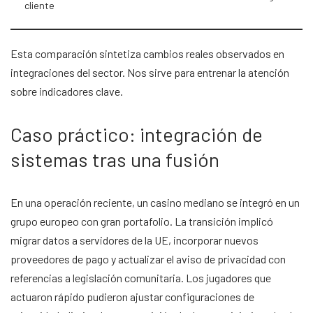
cliente
Esta comparación sintetiza cambios reales observados en
integraciones del sector. Nos sirve para entrenar la atención
sobre indicadores clave.
Caso práctico: integración de
sistemas tras una fusión
En una operación reciente, un casino mediano se integró en un
grupo europeo con gran portafolio. La transición implicó
migrar datos a servidores de la UE, incorporar nuevos
proveedores de pago y actualizar el aviso de privacidad con
referencias a legislación comunitaria. Los jugadores que
actuaron rápido pudieron ajustar configuraciones de