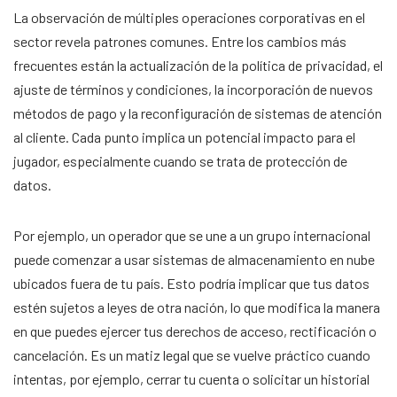
La observación de múltiples operaciones corporativas en el
sector revela patrones comunes. Entre los cambios más
frecuentes están la actualización de la política de privacidad, el
ajuste de términos y condiciones, la incorporación de nuevos
métodos de pago y la reconfiguración de sistemas de atención
al cliente. Cada punto implica un potencial impacto para el
jugador, especialmente cuando se trata de protección de
datos.
Por ejemplo, un operador que se une a un grupo internacional
puede comenzar a usar sistemas de almacenamiento en nube
ubicados fuera de tu país. Esto podría implicar que tus datos
estén sujetos a leyes de otra nación, lo que modifica la manera
en que puedes ejercer tus derechos de acceso, rectificación o
cancelación. Es un matiz legal que se vuelve práctico cuando
intentas, por ejemplo, cerrar tu cuenta o solicitar un historial