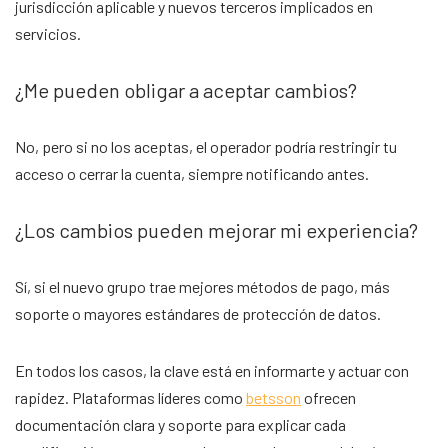
jurisdicción aplicable y nuevos terceros implicados en
servicios.
¿Me pueden obligar a aceptar cambios?
No, pero si no los aceptas, el operador podría restringir tu
acceso o cerrar la cuenta, siempre notificando antes.
¿Los cambios pueden mejorar mi experiencia?
Sí, si el nuevo grupo trae mejores métodos de pago, más
soporte o mayores estándares de protección de datos.
En todos los casos, la clave está en informarte y actuar con
rapidez. Plataformas líderes como
betsson
ofrecen
documentación clara y soporte para explicar cada