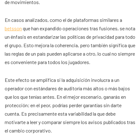
de movimientos.
En casos analizados, como el de plataformas similares a
betsson
que han expandido operaciones tras fusiones, se nota
un énfasis en estandarizar las políticas de privacidad para todo
el grupo. Esto mejora la coherencia, pero también significa que
las reglas de un país pueden aplicarse a otro, lo cual no siempre
es conveniente para todos los jugadores.
Este efecto se amplifica si la adquisición involucra a un
operador con estándares de auditoría más altos o más bajos
que los que tenías antes. En el mejor escenario, ganarás en
protección; en el peor, podrías perder garantías sin darte
cuenta. Es precisamente esta variabilidad la que debe
motivarte a leer y comparar siempre los avisos publicados tras
el cambio corporativo.