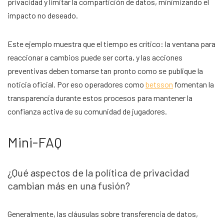
privacidad y limitar la compartición de datos, minimizando el
impacto no deseado.
Este ejemplo muestra que el tiempo es crítico: la ventana para
reaccionar a cambios puede ser corta, y las acciones
preventivas deben tomarse tan pronto como se publique la
noticia oficial. Por eso operadores como
betsson
fomentan la
transparencia durante estos procesos para mantener la
confianza activa de su comunidad de jugadores.
Mini-FAQ
¿Qué aspectos de la política de privacidad
cambian más en una fusión?
Generalmente, las cláusulas sobre transferencia de datos,