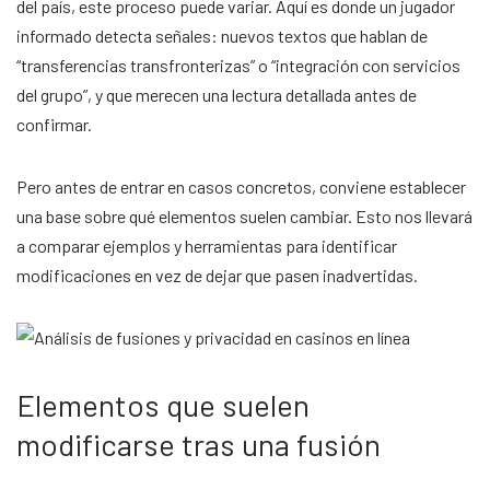
del país, este proceso puede variar. Aquí es donde un jugador
informado detecta señales: nuevos textos que hablan de
“transferencias transfronterizas” o “integración con servicios
del grupo”, y que merecen una lectura detallada antes de
confirmar.
Pero antes de entrar en casos concretos, conviene establecer
una base sobre qué elementos suelen cambiar. Esto nos llevará
a comparar ejemplos y herramientas para identificar
modificaciones en vez de dejar que pasen inadvertidas.
Elementos que suelen
modificarse tras una fusión