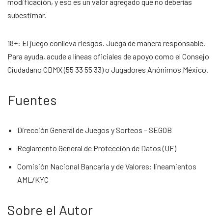
modificación, y eso es un valor agregado que no deberías
subestimar.
18+: El juego conlleva riesgos. Juega de manera responsable.
Para ayuda, acude a líneas oficiales de apoyo como el Consejo
Ciudadano CDMX (55 33 55 33) o Jugadores Anónimos México.
Fuentes
Dirección General de Juegos y Sorteos – SEGOB
Reglamento General de Protección de Datos (UE)
Comisión Nacional Bancaria y de Valores: lineamientos
AML/KYC
Sobre el Autor