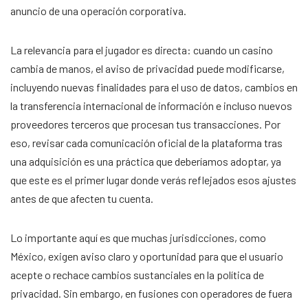
anuncio de una operación corporativa.
La relevancia para el jugador es directa: cuando un casino
cambia de manos, el aviso de privacidad puede modificarse,
incluyendo nuevas finalidades para el uso de datos, cambios en
la transferencia internacional de información e incluso nuevos
proveedores terceros que procesan tus transacciones. Por
eso, revisar cada comunicación oficial de la plataforma tras
una adquisición es una práctica que deberíamos adoptar, ya
que este es el primer lugar donde verás reflejados esos ajustes
antes de que afecten tu cuenta.
Lo importante aquí es que muchas jurisdicciones, como
México, exigen aviso claro y oportunidad para que el usuario
acepte o rechace cambios sustanciales en la política de
privacidad. Sin embargo, en fusiones con operadores de fuera