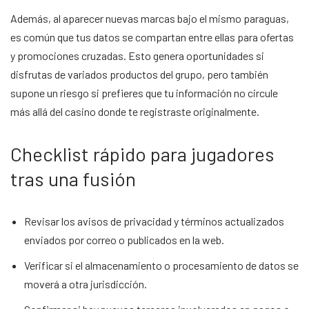
Además, al aparecer nuevas marcas bajo el mismo paraguas,
es común que tus datos se compartan entre ellas para ofertas
y promociones cruzadas. Esto genera oportunidades si
disfrutas de variados productos del grupo, pero también
supone un riesgo si prefieres que tu información no circule
más allá del casino donde te registraste originalmente.
Checklist rápido para jugadores
tras una fusión
Revisar los avisos de privacidad y términos actualizados
enviados por correo o publicados en la web.
Verificar si el almacenamiento o procesamiento de datos se
moverá a otra jurisdicción.