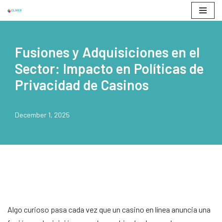
Skip
to
Fusiones y Adquisiciones en el
content
Sector: Impacto en Políticas de
Privacidad de Casinos
December 1, 2025
Algo curioso pasa cada vez que un casino en línea anuncia una