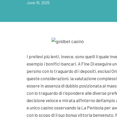
June 10, 2025
I prelievi più lenti, invece, sono quelli il qua
esempio i bonifici bancari. A Fine Di eseguire un r
persino con lo traguardo di i depositi, esclusi 
queste considerazioni, la valutazione compless
essere in assenza di dubbio posizionata al mass
con lo traguardo di rispondere alle diverse prefe
decisione veloce e mirata all’interno dell’ampio a
e unico casino osservando la La Penisola per av
con lo scopo di il suo bonus vittoria benvenuto.