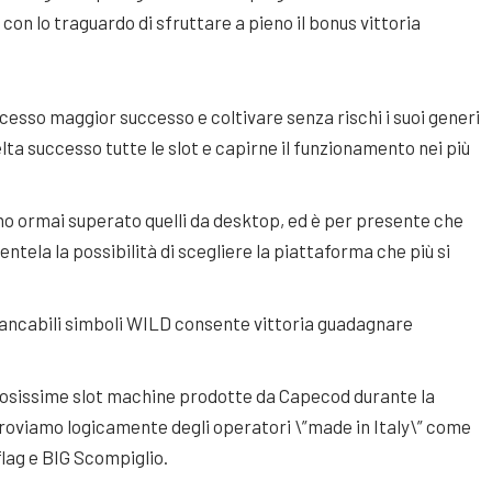
 con lo traguardo di sfruttare a pieno il bonus vittoria
sso maggior successo e coltivare senza rischi i suoi generi
ta successo tutte le slot e capirne il funzionamento nei più
nno ormai superato quelli da desktop, ed è per presente che
ientela la possibilità di scegliere la piattaforma che più si
mmancabili simboli WILD consente vittoria guadagnare
amosissime slot machine prodotte da Capecod durante la
troviamo logicamente degli operatori \”made in Italy\” come
lag e BIG Scompiglio.