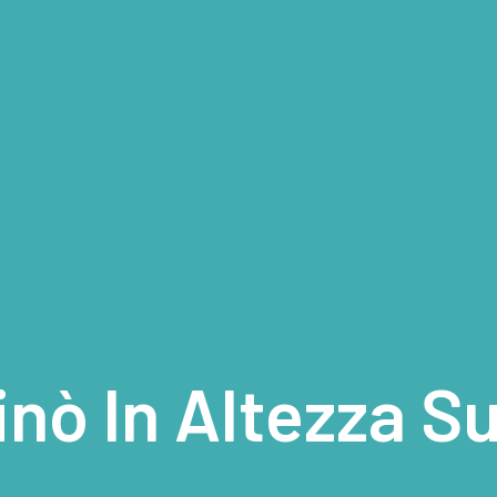
inò In Altezza S