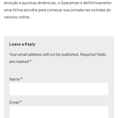
emoção e apostas dinâmicas, o Spaceman é definitivamente
uma ótima escolha para começar sua jornada nas estrelas do
cassino online.
Leave a Reply
Your email address will not be published.
A
Required fields
are marked
lt
*
e
r
Name
*
n
a
ti
Email
*
v
e