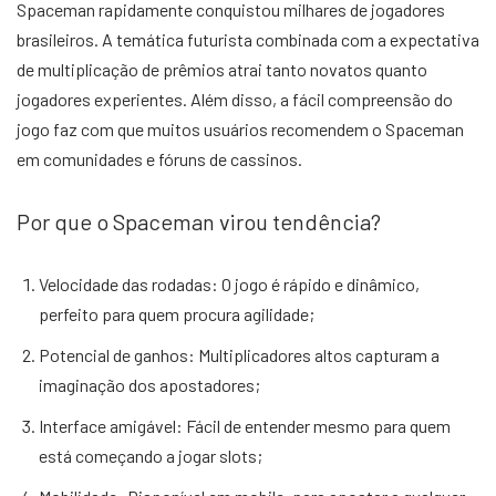
Spaceman rapidamente conquistou milhares de jogadores
brasileiros. A temática futurista combinada com a expectativa
de multiplicação de prêmios atrai tanto novatos quanto
jogadores experientes. Além disso, a fácil compreensão do
jogo faz com que muitos usuários recomendem o Spaceman
em comunidades e fóruns de cassinos.
Por que o Spaceman virou tendência?
Velocidade das rodadas: O jogo é rápido e dinâmico,
perfeito para quem procura agilidade;
Potencial de ganhos: Multiplicadores altos capturam a
imaginação dos apostadores;
Interface amigável: Fácil de entender mesmo para quem
está começando a jogar slots;