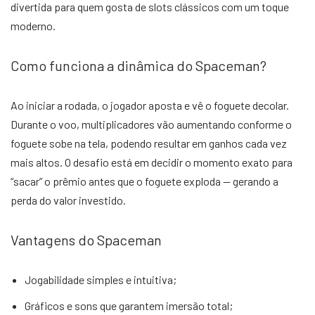
divertida para quem gosta de slots clássicos com um toque
moderno.
Como funciona a dinâmica do Spaceman?
Ao iniciar a rodada, o jogador aposta e vê o foguete decolar.
Durante o voo, multiplicadores vão aumentando conforme o
foguete sobe na tela, podendo resultar em ganhos cada vez
mais altos. O desafio está em decidir o momento exato para
“sacar” o prêmio antes que o foguete exploda — gerando a
perda do valor investido.
Vantagens do Spaceman
Jogabilidade simples e intuitiva;
Gráficos e sons que garantem imersão total;