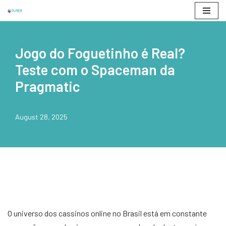
Skip
to
Jogo do Foguetinho é Real?
content
Teste com o Spaceman da
Pragmatic
August 28, 2025
O universo dos cassinos online no Brasil está em constante