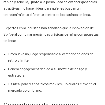
rápida y sencilla‚ junto a la posibilidad de obtener ganancias
atractivas‚ lo hacen ideal para quienes buscan un
entretenimiento diferente dentro de los casinos en línea.
Expertos en la industria han señalado que la innovación de
Spribe al combinar mecánicas clásicas de mina con apuestas
en línea:
Promueve un juego responsable al ofrecer opciones de
retiro y límite.
Genera engagement debido a su mezcla de riesgo y
estrategia.
Es ideal para dispositivos móviles‚ lo cual es clave en el
mercado colombiano.
Comentarios de jugadores