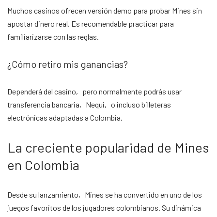
Muchos casinos ofrecen versión demo para probar Mines sin
apostar dinero real. Es recomendable practicar para
familiarizarse con las reglas.
¿Cómo retiro mis ganancias?
Dependerá del casino‚ pero normalmente podrás usar
transferencia bancaria‚ Nequi‚ o incluso billeteras
electrónicas adaptadas a Colombia.
La creciente popularidad de Mines
en Colombia
Desde su lanzamiento‚ Mines se ha convertido en uno de los
juegos favoritos de los jugadores colombianos. Su dinámica