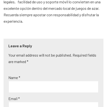
legales‚ facilidad de uso y soporte móvil lo convierten en una
excelente opción dentro del mercado local de juegos de azar.
Recuerda siempre apostar con responsabilidad y disfrutar la
experiencia.
Leave a Reply
Your email address will not be published.
A
Required fields
are marked
lt
*
e
r
Name
*
n
a
ti
Email
*
v
e