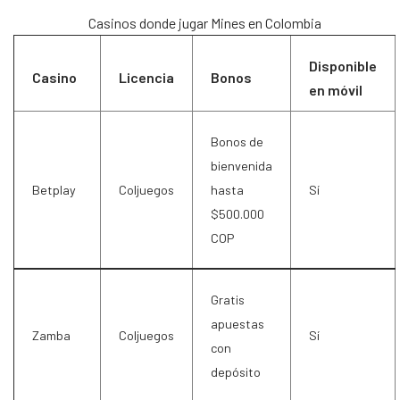
Casinos donde jugar Mines en Colombia
Disponible
Casino
Licencia
Bonos
en móvil
Bonos de
bienvenida
Betplay
Coljuegos
hasta
Sí
$500.000
COP
Gratis
apuestas
Zamba
Coljuegos
Sí
con
depósito