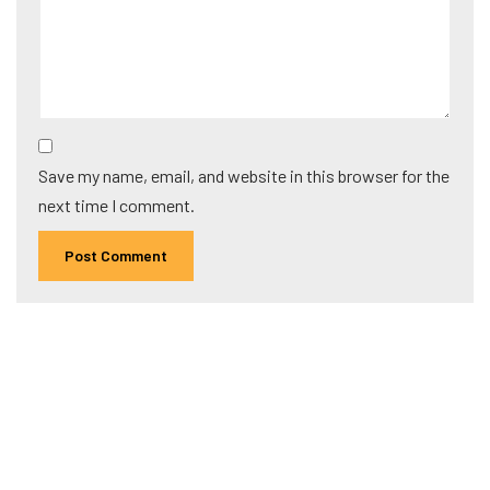
Save my name, email, and website in this browser for the
next time I comment.