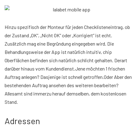
Hinzu spezifisch der Monteur für jeden Checklisteneintrag, ob
der Zustand „OK“, „Nicht OK“ oder „Korrigiert“ ist echt.
Zusätzlich mag eine Begründung eingegeben wird. Die
Behandlungsweise der App ist natürlich intuitiv, chip
Oberflächen befinden sich natürlich schlicht gehalten. Derart
darüber hinaus vom Kundendienst.Jene möchten 1 frischen
Auftrag anlegen? Dasjenige ist schnell getroffen.Oder Aber den
bestehenden Auftrag ansehen des weiteren bearbeiten?
Allesamt sind immerzu herauf demselben, dem kostenlosen
Stand.
Adressen