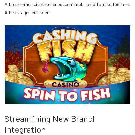
Arbeitnehmer leicht ferner bequem mobil chip Tätigkeiten ihres
Arbeitstages erfassen.
Streamlining New Branch
Integration