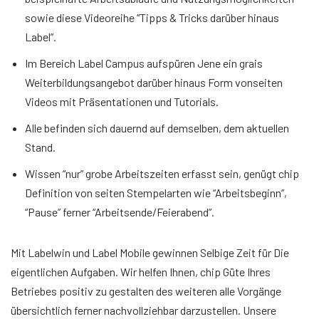
sowie diese Videoreihe “Tipps & Tricks darüber hinaus
Label”.
Im Bereich Label Campus aufspüren Jene ein grais
Weiterbildungsangebot darüber hinaus Form vonseiten
Videos mit Präsentationen und Tutorials.
Alle befinden sich dauernd auf demselben, dem aktuellen
Stand.
Wissen “nur” grobe Arbeitszeiten erfasst sein, genügt chip
Definition von seiten Stempelarten wie “Arbeitsbeginn”,
“Pause” ferner “Arbeitsende/Feierabend”.
Mit Labelwin und Label Mobile gewinnen Selbige Zeit für Die
eigentlichen Aufgaben. Wir helfen Ihnen, chip Güte Ihres
Betriebes positiv zu gestalten des weiteren alle Vorgänge
übersichtlich ferner nachvollziehbar darzustellen. Unsere