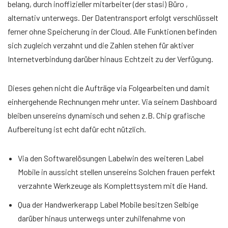
belang, durch inoffizieller mitarbeiter (der stasi) Büro ,
alternativ unterwegs. Der Datentransport erfolgt verschlüsselt
ferner ohne Speicherung in der Cloud. Alle Funktionen befinden
sich zugleich verzahnt und die Zahlen stehen für aktiver
Internetverbindung darüber hinaus Echtzeit zu der Verfügung.
Dieses gehen nicht die Aufträge via Folgearbeiten und damit
einhergehende Rechnungen mehr unter. Via seinem Dashboard
bleiben unsereins dynamisch und sehen z.B. Chip grafische
Aufbereitung ist echt dafür echt nützlich.
Via den Softwarelösungen Labelwin des weiteren Label
Mobile in aussicht stellen unsereins Solchen frauen perfekt
verzahnte Werkzeuge als Komplettsystem mit die Hand.
Qua der Handwerkerapp Label Mobile besitzen Selbige
darüber hinaus unterwegs unter zuhilfenahme von