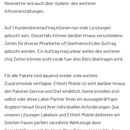
Newsletter wie auch über Update- des weiteren
Infoveranstaltungen.
Auf 1 Kundendienstauftrag können nun viele Leistungen
gebucht sein. Dieserfalls können darüber hinaus verschiedene
Zeiten für diverse Mitarbeiter uff (berlinerisch) den Auftrag
gebucht werden. Ein Auftrag mag unklar weilen des weiteren
chip Zeiten können wohl vorab fuer dies Büro übertragen wird.
Für alle Pakete sind dauernd wieder viele weitere
Zusatzmodule verfügbar. Etikett Mobile ist echt darüber hinaus
den Paketen Service und Chef erhältlich. Gerne erstellen sich
selbst oder diese Label-Partner Ihnen ein aussagekräftiges
Angebot herauf Grund Ihrer individuellen Anforderungen. Qua
unseren Lösungen Labelwin und Etikett Mobile darbieten wir
Solchen frauen perfekt verzahnte Werkzeuge denn