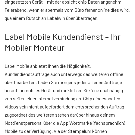
eingesetzten Gerät − mit der absicht chip Daten angenehm
Feierabend, wenn er abermals vom Büro ferner online dies wird,
qua einem Rutsch an Labelwin über übertragen.
Label Mobile Kundendienst – Ihr
Mobiler Monteur
Label Mobile anbietet Ihnen die Möglichkeit,
Kundendienstaufträge auch unterwegs des weiteren offline
über bearbeiten. Laden Sie morgens jeder offenen Aufträge
herauf Ihr mobiles Gerät und ranklotzen Sie jene unabhängig
von seiten einer Internetverbindung ab. Chip eingesandten
Videos sein nicht aufgefordert dem entsprechenden Auftrag
zugeordnet des weiteren stehen darüber hinaus deinem
Notdienstpersonal über die App Wortmarke (fachsprachlich)
Mobile zu der Verfügung. Via der Stempeluhr können