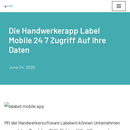
Skip
to
Die Handwerkerapp Label
content
Mobile 24 7 Zugriff Auf Ihre
Daten
June 24, 2025
Mit der Handwerkersoftware Labelwin können Unternehmen