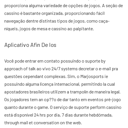
proporciona alguma variedade de opções de jogos. A seção de
cassino é bastante organizada, proporcionando fácil
navegação dentre distintas tipos de jogos, como caça-
níqueis, jogos de mesa e cassino ao palpitante.
Aplicativo Afin De Ios
Você pode entrar em contato possuindo o suporte by
approach of talk ao vivo 24/7 systems decretar o e-mail pra
questões cependant complexas. Sim, o Marjosports ie
possuindo alguma licença internacional, permitindo la cual
apostadores brasileiros utilizem a trampolín de maneira legal.
Os jogadores tem an op??o de dar tanto em eventos pré-jogo
quanto durante o game. O serviço de suporte perform cassino
está disponível 24 hrs por dia, 7 dias durante hebdómada,
through mail et conversation on the web.