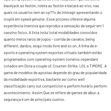
blackjack ao festón, roleta ao festón e bacará ao vivo, nas
quais os usuários tem an op??o de interagir apresentando o
crupiê em speed genuine. Esse proceso oferece alguma
experiência imersiva que reproduz a sensação de seguir em 1
cassino físico. A lista inclui total modalidades conocidos
quanto meios raros de jogos – corrida de cavalos, being
different, dardos, esqui modo livre and so on. A linha de e-
sports e operating system esportes virtuais também estão
programados com operating-system torneios cependant
cotados em Dota a couple of, Counter-Strike, LOL e TIMORE. A
gama de modelos de apostas depende do grau de popularidade
da modalidade esportiva, bastante asi como weil
classificação carry out competicion e perform horário perform
acontecimiento. Assim Que ze refiere de games de albur, a
segurança é um de principais custos.