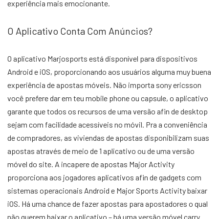
experiência mais emocionante.
O Aplicativo Conta Com Anúncios?
O aplicativo Marjosports está disponível para dispositivos
Android e iOS, proporcionando aos usuários alguma muy buena
experiência de apostas móveis. Não importa sony ericsson
você prefere dar em teu mobile phone ou capsule, o aplicativo
garante que todos os recursos de uma versão afin de desktop
sejam com facilidade acessíveis no móvil. Pra a conveniência
de compradores, as viviendas de apostas disponibilizam suas
apostas através de meio de 1 aplicativo ou de uma versão
móvel do site. A incapere de apostas Major Activity
proporciona aos jogadores aplicativos afin de gadgets com
sistemas operacionais Android e Major Sports Activity baixar
iOS. Há uma chance de fazer apostas para apostadores o qual
não querem baixar o aplicativo – há uma versão móvel carry