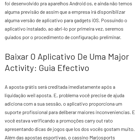
foi desenvolvido pra aparelhos Android os, e ainda não temos
alguma previsão de assim que a empresa irá disponibilizar
alguma versão de aplicativo para gadgets iOS. Possuindo o
aplicativo instalado, ao abri-lo por primeira vez, seremos
guiados por o procedimento de configuração preliminar.
Baixar O Aplicativo De Uma Major
Activity: Guia Efectivo
A aposta grátis será creditada imediatamente após a
liquidação weil aposta. E, problema você precise de ajuda
adiciona com a sua sessão, o aplicativo proporciona um
suporte profissional para deliberar maiores inconveniencias. E
você estava verificando a promoções carry out rato
apresentando dicas de jogos que los dos vocês gostam muito.
Além das apostas esportivas, o cassino Marjosports