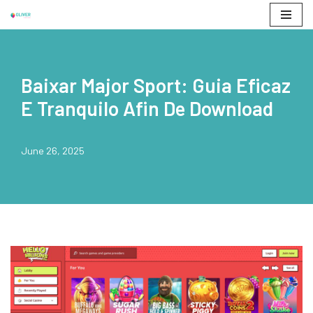
Skip
to
content
Baixar Major Sport: Guia Eficaz
E Tranquilo Afin De Download
June 26, 2025