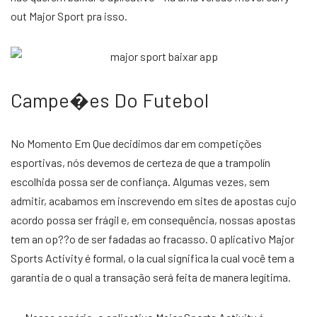
out Major Sport pra isso.
Campe�es Do Futebol
No Momento Em Que decidimos dar em competições
esportivas, nós devemos de certeza de que a trampolín
escolhida possa ser de confiança. Algumas vezes, sem
admitir, acabamos em inscrevendo em sites de apostas cujo
acordo possa ser frágil e, em consequência, nossas apostas
tem an op??o de ser fadadas ao fracasso. O aplicativo Major
Sports Activity é formal, o la cual significa la cual você tem a
garantia de o qual a transação será feita de manera legítima.