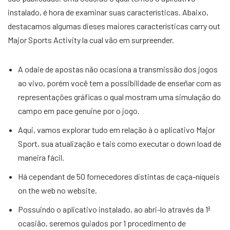
instalado, é hora de examinar suas características. Abaixo,
destacamos algumas dieses maiores características carry out
Major Sports Activity la cual vão em surpreender.
A odaie de apostas não ocasiona a transmissão dos jogos
ao vivo, porém você tem a possibilidade de enseñar com as
representações gráficas o qual mostram uma simulação do
campo em pace genuine por o jogo.
Aqui, vamos explorar tudo em relação à o aplicativo Major
Sport, sua atualização e tais como executar o down load de
maneira fácil.
Há cependant de 50 fornecedores distintas de caça-níqueis
on the web no website.
Possuindo o aplicativo instalado, ao abri-lo através da 1ª
ocasião, seremos guiados por 1 procedimento de