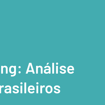
ng: Análise
asileiros