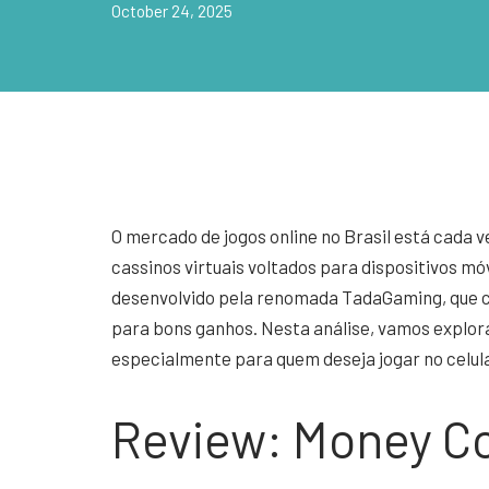
October 24, 2025
O mercado de jogos online no Brasil está cada
cassinos virtuais voltados para dispositivos m
desenvolvido pela renomada TadaGaming, que c
para bons ganhos. Nesta análise, vamos explor
especialmente para quem deseja jogar no celul
Review: Money Co