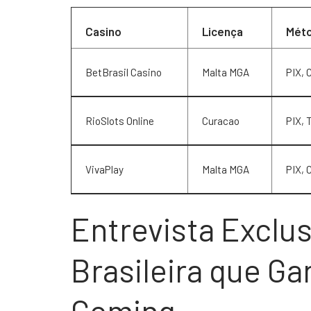
Casino
Licença
Mét
BetBrasil Casino
Malta MGA
PIX, 
RioSlots Online
Curacao
PIX, 
VivaPlay
Malta MGA
PIX, 
Entrevista Exclu
Brasileira que G
Coming