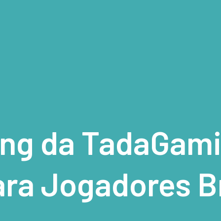
ng da TadaGami
ra Jogadores Br