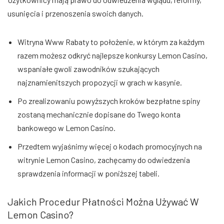
usunięcia i przenoszenia swoich danych.
Witryna Www Rabaty to położenie, w którym za każdym
razem możesz odkryć najlepsze konkursy Lemon Casino,
wspaniałe gwoli zawodników szukających
najznamienitszych propozycji w grach w kasynie.
Po zrealizowaniu powyższych kroków bezpłatne spiny
zostaną mechanicznie dopisane do Twego konta
bankowego w Lemon Casino.
Przedtem wyjaśnimy więcej o kodach promocyjnych na
witrynie Lemon Casino, zachęcamy do odwiedzenia
sprawdzenia informacji w poniższej tabeli.
Jakich Procedur Płatności Można Używać W
Lemon Casino?