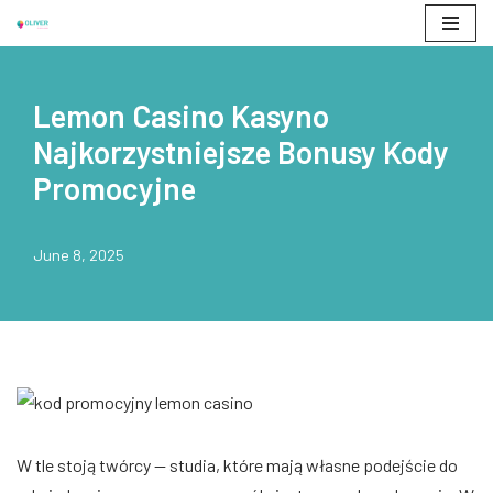
Skip
to
Lemon Casino Kasyno
content
Najkorzystniejsze Bonusy Kody
Promocyjne
June 8, 2025
W tle stoją twórcy — studia, które mają własne podejście do