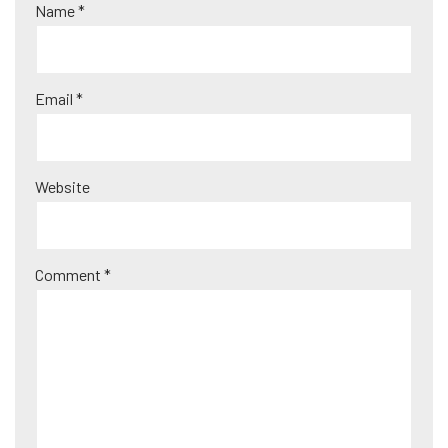
Name
*
n
a
ti
Email
*
v
e
:
Website
Comment
*