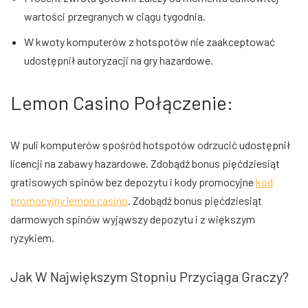
wartości przegranych w ciągu tygodnia.
W kwoty komputerów z hotspotów nie zaakceptować
udostępnił autoryzacji na gry hazardowe.
Lemon Casino Połączenie:
W puli komputerów spośród hotspotów odrzucić udostępnił
licencji na zabawy hazardowe. Zdobądź bonus pięćdziesiąt
gratisowych spinów bez depozytu i kody promocyjne
kod
promocyjny lemon casino
. Zdobądź bonus pięćdziesiąt
darmowych spinów wyjąwszy depozytu i z większym
ryzykiem.
Jak W Największym Stopniu Przyciąga Graczy?