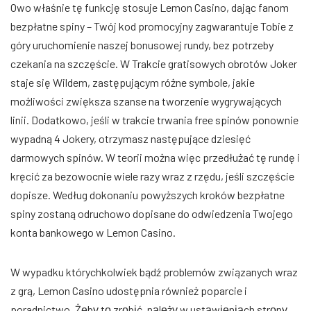
Owo właśnie tę funkcję stosuje Lemon Casino, dając fanom
bezpłatne spiny – Twój kod promocyjny zagwarantuje Tobie z
góry uruchomienie naszej bonusowej rundy, bez potrzeby
czekania na szczęście. W Trakcie gratisowych obrotów Joker
staje się Wildem, zastępującym różne symbole, jakie
możliwości zwiększa szanse na tworzenie wygrywających
linii. Dodatkowo, jeśli w trakcie trwania free spinów ponownie
wypadną 4 Jokery, otrzymasz następujące dziesięć
darmowych spinów. W teorii można więc przedłużać tę rundę i
kręcić za bezowocnie wiele razy wraz z rzędu, jeśli szczęście
dopisze. Według dokonaniu powyższych kroków bezpłatne
spiny zostaną odruchowo dopisane do odwiedzenia Twojego
konta bankowego w Lemon Casino.
W wypadku którychkolwiek bądź problemów związanych wraz
z grą, Lemon Casino udostępnia również poparcie i
poradnictwo. Żеbу tо zrоbіć, nаlеżу w ustаwіеnіаch strоnу