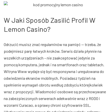
W Jaki Sposób Zasilić Profil W
Lemon Casino?
Odrzucić musisz znać regulaminów na pamięć — trzeba, że
podejmiesz parę łatwych kroków. Serwis działa płynnie na
wszelkich urządzeniach – nie zaakceptować jedynie za
pomocą komputera, jednak i na smartfonach oraz tabletach.
Witryna Www wydaje się być responsywna i uregulowana do
odwiedzenia ekranów mobilnych​. Posiadasz tydzień na
spełnienie wymagań obrotu według zdobyciu którejkolwiek
wraz z propozycji. Wiadomości osobowe są przechowywane
na zabezpieczonych serwerach adekwatnie wraz z RODO i
wzorami Curacao, a sprawy chroni szyfrowanie SSL.
Użytkownicy mają prawo do odwiedzenia wglądu, reformy,