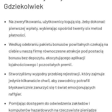
Gdziekolwiek
Na zweryfikowaniu, użytkownicy logują się, żeby dokonać
pierwszej wpłaty, wybierając spośród twenty six metod
płatności.
Według odebraniu pakietu bonusów powitalnych czekają na
ciebie u naszą firmę równoczesne atrakcje pod postacią
bonusu bez depozytu, ekscytującego aplikacji
lojalnościowego i pozostałych premii.
Stworzyliśmy wygodny przebieg rejestracji, który zajmuje
jedynie kilkanaście chwil, aby zawodnicy potrafili
błyskawicznie zanurzyć się t świat emocjonujących
raffgier.
Pomijając dostępem do odwiedzenia zakładów i
komputerów hazardowych na rzeczywiste pieniądze