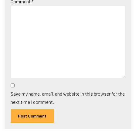
Comment
*
Save my name, email, and website in this browser for the
next time I comment.