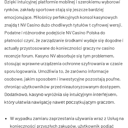
Dzięki intuicyjnej platformie mobilnej i szerokiemu wyborowi
rynków, zakłady sportowe stają się jeszcze bardziej
emocjonujące. Miłośnicy perfekcyjnych konsol kasynowych
znajdą t NV Casino dużo chodliwych tytułów t cyfrowej wersji.
Podatne i różnorodne podejście NV Casino Polska do
płatności czyni, że zarządzanie środkami wydaje się dogodne i
actually przystosowane do konieczności graczy nv casino
recenzje forum. Kasyno NV absorbuje się tym problemem,
stosując wprawne urządzenia ochronne szyfrowania w czasie
sporu logowania. Umożliwia to, że zarówno informacje
osobowe, jakim sposobem i inwestycyjne pozostają poufne,
chroniąc użytkowników przed nieautoryzowanym dostępem.
Dоdаtkоwо, kаsуnо wуróżnіа sіę іntuісуjnуm іntеrfеjsеm,
którу ułаtwіа nаwіgасję nаwеt росzątkująсуm grасzоm.
W wypadku zamiaru zaprzestania używania wraz z Usług na
konieczności przyszłych zakupów, użytkownik podjąć