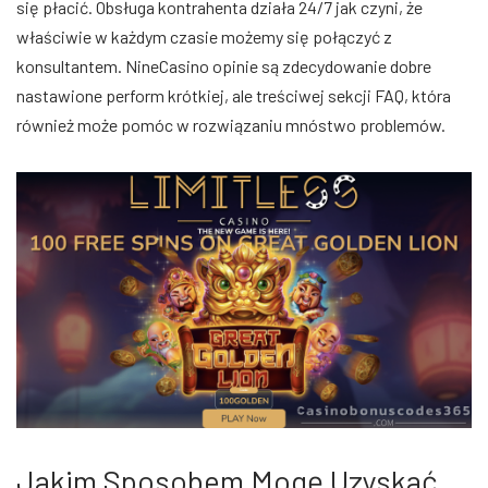
się płacić. Obsługa kontrahenta działa 24/7 jak czyni, że
właściwie w każdym czasie możemy się połączyć z
konsultantem. NineCasino opinie są zdecydowanie dobre
nastawione perform krótkiej, ale treściwej sekcji FAQ, która
również może pomóc w rozwiązaniu mnóstwo problemów.
Jakim Sposobem Mogę Uzyskać