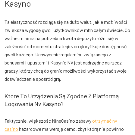
Kasyno
Ta elastyczność rozciąga się na dużo walut, jakie możliwości
zwiększa wygodę gwoli użytkowników mhh całym świecie. Co
ważne, minimalna potrzebna kwota depozytu różni się w
zależności od momentu strategie, co gloryfikuje dostępność
gwoli każdego. Uchwycenie regulaminu związanego z
bonusami i upustami t Kasynie NV jest nadrzędne na rzecz
graczy, którzy chcą do granic możliwości wykorzystać swoje
doświadczenie spośród grą.
Które To Urządzenia Są Zgodne Z Platformą
Logowania Nv Kasyno?
Faktycznie, większość NineCasino zabawy
otrzymać nv
casino
hazardowe ma wersję demo, zbyt którą nie powinno