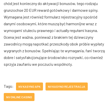
chód jest konieczny do aktywacji bonusów, tego rodzaju
grunzochse 20 EUR reward gotówkowy i darmowe spiny.
Wymagana jest również formularz rejestracyjny spośród
danymi osobowymi, które muszą być harmonijne wraz z
wymogami stuleciu prawnego i actually regułami kasyna.
Ocena jest ważna, ponieważ z brakiem tej dziewczyny
zawodnicy mogą napotkać przeszkody obok próbie wypłaty
wygranych z bonusów. Spełniając te wymagania, fani tworzą
dobre i satysfakcjonujące środowisko rozrywki, co również
sprzyja zaufaniu we poczuciu wspólnoty.
Tags:
NV KASYNO APK
NV KASYNO REJESTRACJA
NV ONLINE CASINO