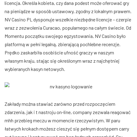
licencja. Określa kobieta, czy dana podest może oferować gry
na pieniądze w sposób ustawowy, zgodny z lokalnym prawem.
NV Casino PL dysponuje wszelkie niezbędne licencje – czerpie
wraz z zezwolenia Curacao, popularnego na całym świecie. Od
Momentu początku swojego egzystowania, NV Casino było
platformą w pełni legalną, zbierającą pochlebne recenzje.
Prędko zaskarbiła osobiście ufność graczy w naszym
własnym kraju, stając się określonym wraz z najchętniej
wybieranych kasyn netowych.
Zakłady można stawiać zarówno przed rozpoczęciem
zdarzenia, jak i t nastroju on-line, company zezwala reagować
mhh przebieg meczu w momencie rzeczywistym. W paru
łatwych krokach możesz cieszyć się pełnym dostępem carry
out kasyna i kontynuować grę bez żadnych przeszkód. Gry