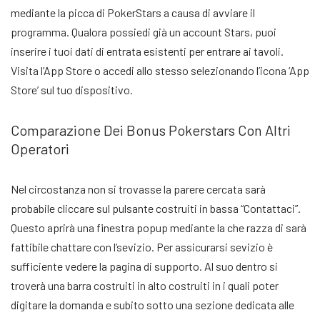
mediante la picca di PokerStars a causa di avviare il
programma. Qualora possiedi già un account Stars, puoi
inserire i tuoi dati di entrata esistenti per entrare ai tavoli.
Visita l’App Store o accedi allo stesso selezionando l’icona ‘App
Store’ sul tuo dispositivo.
Comparazione Dei Bonus Pokerstars Con Altri
Operatori
Nel circostanza non si trovasse la parere cercata sarà
probabile cliccare sul pulsante costruiti in bassa “Contattaci”.
Questo aprirà una finestra popup mediante la che razza di sarà
fattibile chattare con l’sevizio. Per assicurarsi sevizio è
sufficiente vedere la pagina di supporto. Al suo dentro si
troverà una barra costruiti in alto costruiti in i quali poter
digitare la domanda e subito sotto una sezione dedicata alle