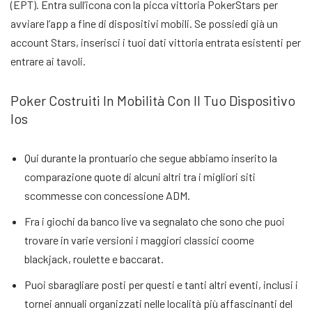
(EPT). Entra sull’icona con la picca vittoria PokerStars per
avviare l’app a fine di dispositivi mobili. Se possiedi già un
account Stars, inserisci i tuoi dati vittoria entrata esistenti per
entrare ai tavoli.
Poker Costruiti In Mobilità Con Il Tuo Dispositivo
Ios
Qui durante la prontuario che segue abbiamo inserito la
comparazione quote di alcuni altri tra i migliori siti
scommesse con concessione ADM.
Fra i giochi da banco live va segnalato che sono che puoi
trovare in varie versioni i maggiori classici coome
blackjack, roulette e baccarat.
Puoi sbaragliare posti per questi e tanti altri eventi, inclusi i
tornei annuali organizzati nelle località più affascinanti del