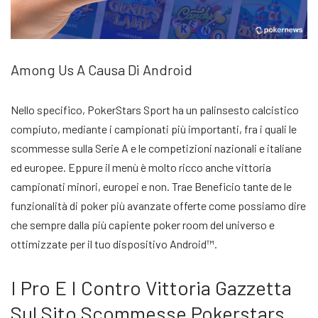
Among Us A Causa Di Android
Nello specifico, PokerStars Sport ha un palinsesto calcistico
compiuto, mediante i campionati più importanti, fra i quali le
scommesse sulla Serie A e le competizioni nazionali e italiane
ed europee. Eppure il menù è molto ricco anche vittoria
campionati minori, europei e non. Trae Beneficio tante de le
funzionalità di poker più avanzate offerte come possiamo dire
che sempre dalla più capiente poker room del universo e
ottimizzate per il tuo dispositivo Android™.
I Pro E I Contro Vittoria Gazzetta
Sul Sito Scommesse Pokerstars