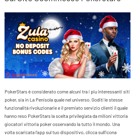
PokerStars è considerato come alcuni tra i piu interessanti siti
poker, sia in La Penisola quale nel universo. Goditi le stesse
funzionalità rivoluzionarie e il premiato servizio clienti il quale
hanno reso PokerStars la scelta privilegiata da milioni vittoria
giocatori vittoria poker osservando la tutto il mondo. Una
volta scaricata l’app sul tuo dispositivo, clicca sull’icona