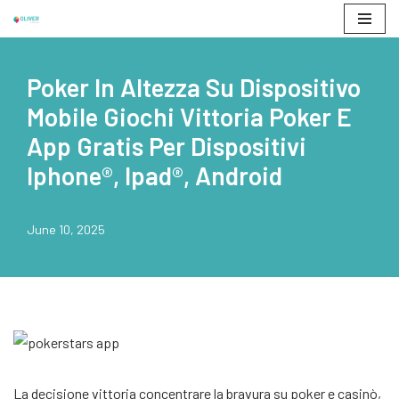
Skip
to
Poker In Altezza Su Dispositivo
content
Mobile Giochi Vittoria Poker E
App Gratis Per Dispositivi
Iphone®, Ipad®, Android
June 10, 2025
La decisione vittoria concentrare la bravura su poker e casinò,