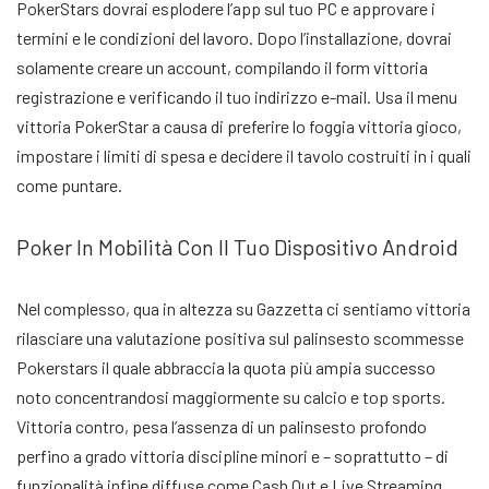
PokerStars dovrai esplodere l’app sul tuo PC e approvare i
termini e le condizioni del lavoro. Dopo l’installazione, dovrai
solamente creare un account, compilando il form vittoria
registrazione e verificando il tuo indirizzo e-mail. Usa il menu
vittoria PokerStar a causa di preferire lo foggia vittoria gioco,
impostare i limiti di spesa e decidere il tavolo costruiti in i quali
come puntare.
Poker In Mobilità Con Il Tuo Dispositivo Android
Nel complesso, qua in altezza su Gazzetta ci sentiamo vittoria
rilasciare una valutazione positiva sul palinsesto scommesse
Pokerstars il quale abbraccia la quota più ampia successo
noto concentrandosi maggiormente su calcio e top sports.
Vittoria contro, pesa l’assenza di un palinsesto profondo
perfino a grado vittoria discipline minori e – soprattutto – di
funzionalità infine diffuse come Cash Out e Live Streaming.