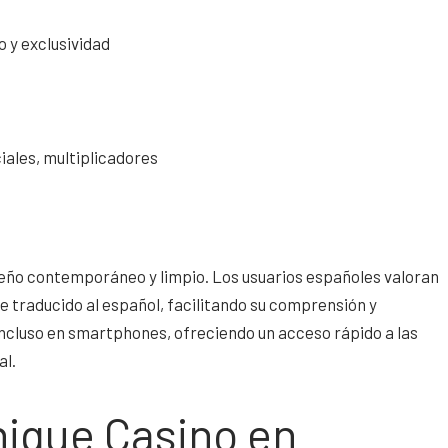
 y exclusividad
iales, multiplicadores
seño contemporáneo y limpio. Los usuarios españoles valoran
 traducido al español, facilitando su comprensión y
incluso en smartphones, ofreciendo un acceso rápido a las
al.
nique Casino en