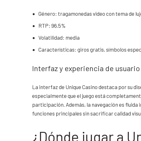
Género: tragamonedas video con tema de lujo
RTP: 96.5%
Volatilidad: media
Características: giros gratis, símbolos espec
Interfaz y experiencia de usuario
La interfaz de Unique Casino destaca por su di
especialmente que el juego está completamente
participación. Además, la navegación es fluida 
funciones principales sin sacrificar calidad visu
¿Dónde jugar a U