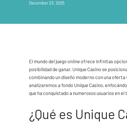
December 23, 2025
El mundo del juego online ofrece infinitas opcio
posibilidad de ganar. Unique Casino se posicio
combinando un diseño moderno con una oferta va
analizaremos a fondo Unique Casino, enfocánd
que ha conquistado a numerosos usuarios en el t
¿Qué es Unique C