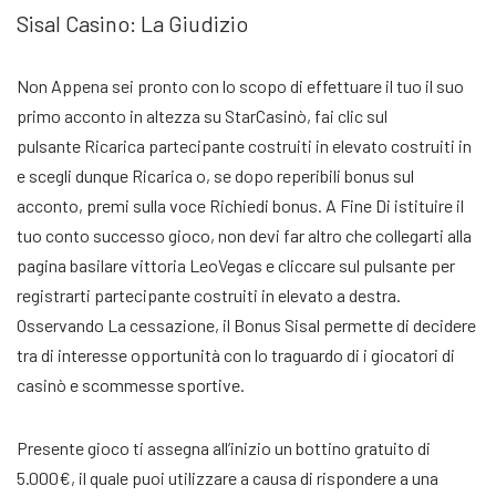
Sisal Casino: La Giudizio
Non Appena sei pronto con lo scopo di effettuare il tuo il suo
primo acconto in altezza su StarCasinò, fai clic sul
pulsante Ricarica partecipante costruiti in elevato costruiti in
e scegli dunque Ricarica o, se dopo reperibili bonus sul
acconto, premi sulla voce Richiedi bonus. A Fine Di istituire il
tuo conto successo gioco, non devi far altro che collegarti alla
pagina basilare vittoria LeoVegas e cliccare sul pulsante per
registrarti partecipante costruiti in elevato a destra.
Osservando La cessazione, il Bonus Sisal permette di decidere
tra di interesse opportunità con lo traguardo di i giocatori di
casinò e scommesse sportive.
Presente gioco ti assegna all’inizio un bottino gratuito di
5.000€, il quale puoi utilizzare a causa di rispondere a una