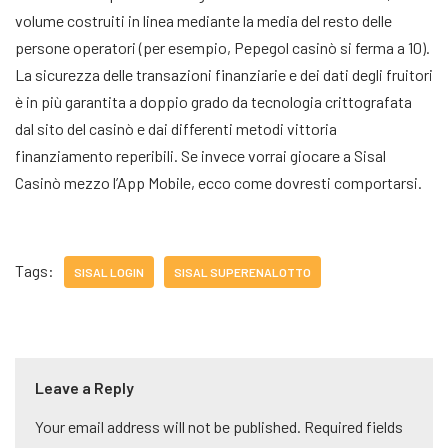
volume costruiti in linea mediante la media del resto delle
persone operatori (per esempio, Pepegol casinò si ferma a 10).
La sicurezza delle transazioni finanziarie e dei dati degli fruitori
è in più garantita a doppio grado da tecnologia crittografata
dal sito del casinò e dai differenti metodi vittoria
finanziamento reperibili. Se invece vorrai giocare a Sisal
Casinò mezzo l’App Mobile, ecco come dovresti comportarsi.
Tags:
SISAL LOGIN
SISAL SUPERENALOTTO
Leave a Reply
Your email address will not be published.
A
Required fields