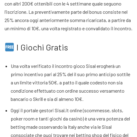
con altri 200€ ottenibili con le 4 settimane quale seguono
l’iscrizione. La preventivamente parte del bonus consiste nel
25% ancora oggi anteriormente somma ricaricata, a partire da
un minimo di 10€, una volta registrato e convalidato il incontro.
I Giochi Gratis
Una volta verificato il incontro gioco Sisal erogherà un
primo incentivo pari al 25% del il suo primo anticipo sottile
a un limite vittoria 50€, a patto il quale codesto non sia
condizione effettuato con ordine successo versamento
bancario o Skrill e sia di almeno 10€.
Oggi il portale gestori Sisal.it online (scommesse, slots,
poker room e tanti giochi da casinò) è una vera potenza del
betting made osservando la Italy anche via le Sisal
consociate che puoi trovare nei betting shop del fisico del