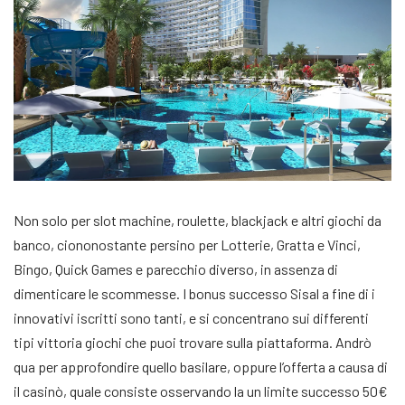
Non solo per slot machine, roulette, blackjack e altri giochi da
banco, ciononostante persino per Lotterie, Gratta e Vinci,
Bingo, Quick Games e parecchio diverso, in assenza di
dimenticare le scommesse. I bonus successo Sisal a fine di i
innovativi iscritti sono tanti, e si concentrano sui differenti
tipi vittoria giochi che puoi trovare sulla piattaforma. Andrò
qua per approfondire quello basilare, oppure l’offerta a causa di
il casinò, quale consiste osservando la un limite successo 50€