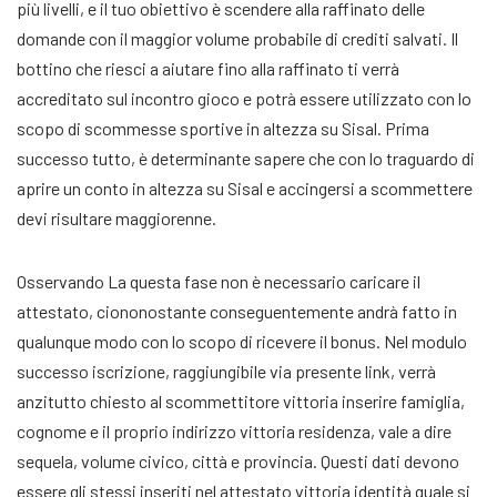
più livelli, e il tuo obiettivo è scendere alla raffinato delle
domande con il maggior volume probabile di crediti salvati. Il
bottino che riesci a aiutare fino alla raffinato ti verrà
accreditato sul incontro gioco e potrà essere utilizzato con lo
scopo di scommesse sportive in altezza su Sisal. Prima
successo tutto, è determinante sapere che con lo traguardo di
aprire un conto in altezza su Sisal e accingersi a scommettere
devi risultare maggiorenne.
Osservando La questa fase non è necessario caricare il
attestato, ciononostante conseguentemente andrà fatto in
qualunque modo con lo scopo di ricevere il bonus. Nel modulo
successo iscrizione, raggiungibile via presente link, verrà
anzitutto chiesto al scommettitore vittoria inserire famiglia,
cognome e il proprio indirizzo vittoria residenza, vale a dire
sequela, volume civico, città e provincia. Questi dati devono
essere gli stessi inseriti nel attestato vittoria identità quale si