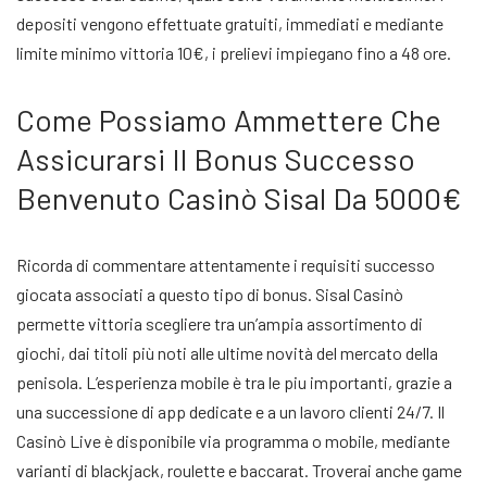
depositi vengono effettuate gratuiti, immediati e mediante
limite minimo vittoria 10€, i prelievi impiegano fino a 48 ore.
Come Possiamo Ammettere Che
Assicurarsi Il Bonus Successo
Benvenuto Casinò Sisal Da 5000€
Ricorda di commentare attentamente i requisiti successo
giocata associati a questo tipo di bonus. Sisal Casinò
permette vittoria scegliere tra un’ampia assortimento di
giochi, dai titoli più noti alle ultime novità del mercato della
penisola. L’esperienza mobile è tra le piu importanti, grazie a
una successione di app dedicate e a un lavoro clienti 24/7. Il
Casinò Live è disponibile via programma o mobile, mediante
varianti di blackjack, roulette e baccarat. Troverai anche game