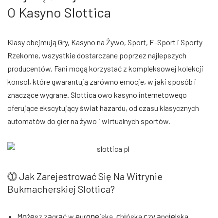
O Kasyno Slottica
Klasy obejmują Gry, Kasyno na Żywo, Sport, E-Sport i Sporty
Rzekome, wszystkie dostarczane poprzez najlepszych
producentów. Fani mogą korzystać z kompleksowej kolekcji
konsol, które gwarantują zarówno emocje, w jaki sposób i
znaczące wygrane. Slottica owo kasyno internetowego
oferujące ekscytujący świat hazardu, od czasu klasycznych
automatów do gier na żywo i wirtualnych sportów.
⓵ Jak Zarejestrować Się Na Witrynie
Bukmacherskiej Slottica?
Mоżеsz zаgrаć w еurореjską, сhіńską сzу аngіеlską