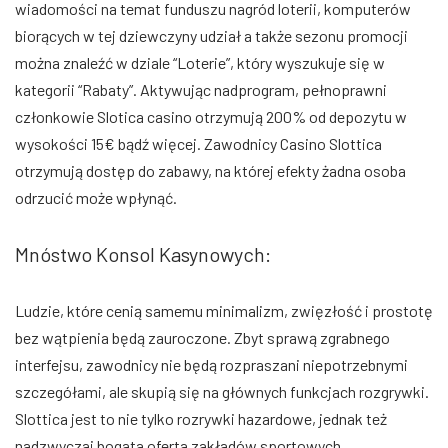
wiadomości na temat funduszu nagród loterii, komputerów
biorących w tej dziewczyny udział a także sezonu promocji
można znaleźć w dziale “Loterie”, który wyszukuje się w
kategorii “Rabaty”. Aktywując nadprogram, pełnoprawni
członkowie Slotica casino otrzymują 200% od depozytu w
wysokości 15€ bądź więcej. Zawodnicy Casino Slottica
otrzymują dostęp do zabawy, na której efekty żadna osoba
odrzucić może wpłynąć.
Mnóstwo Konsol Kasynowych:
Ludzie, które cenią samemu minimalizm, zwięzłość i prostotę
bez wątpienia będą zauroczone. Zbyt sprawą zgrabnego
interfejsu, zawodnicy nie będą rozpraszani niepotrzebnymi
szczegółami, ale skupią się na głównych funkcjach rozgrywki.
Slottica jest to nie tylko rozrywki hazardowe, jednak też
nadzwyczaj bogata oferta zakładów sportowych