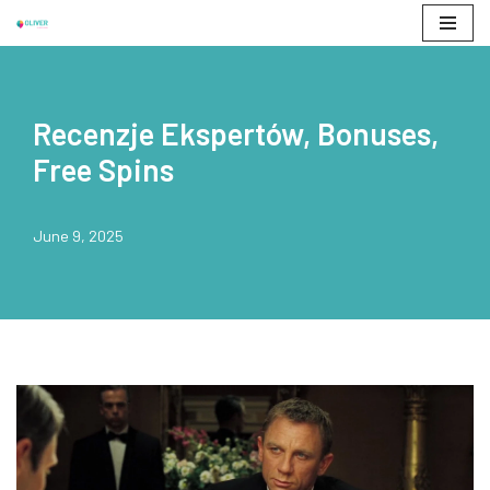
Skip
to
content
Recenzje Ekspertów, Bonuses,
Free Spins
June 9, 2025