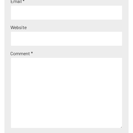
Email
*
v
e
:
Website
Comment
*