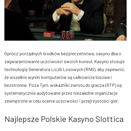
Oprócz porządnych środków bezpieczeństwa, casyno dba o
zagwarantowanie uczciwości swoich konsol. Kasyno stosuje
technologię Generatora Liczb Losowych (RNG), aby zapewnić,
że wszelkie wyniki komputerów są całkowicie losowe i
bezstronne. Poza Tym, wskaźniki zwrotu do gracza (RTP) są
systematycznie audytowane przez niezależne organizacje
zewnętrzne w celu ocenie uczciwości i przejrzystości gier.
Najlepsze Polskie Kasyno Slottica