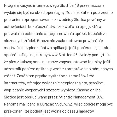
Program kasyno internetowego Slottica 46 przeznaczona
wydaje się być na układ operacyjny Mobilne. Zatem poprzednio
pobraniem oprogramowania zawodnicy Slotica powinny w
ustawieniach bezpieczeństwa zezwolić na opcję, która
pozwala na pobieranie oprogramowania spółek trzecich z
nieznanych źródeł. Gracze nie zaakceptować powinni się
martwić o bezpieczeństwo aplikacji, jeśli pobieranie jest się
spośród oficjalnej strony www Slottica 46. Należy pamiętać,
że pies z kulawą nogą nie może zagwarantować fair play, jeśli
uczestnik pobiera aplikację wraz z torrentów albo odmiennych
źródeł. Zasób ten prędko zyskał popularność wśród
internautów, oferując wyłącznie bezpieczną grę, stabilne
wypłacanie wygranych i szczere wypłaty. Kasyno online
Slotica jest obsługiwane przez Atlantic Management B.V.
Renoma ma licencję Curaçao 5536/JAZ, więc goście mogą być
przekonani, że podest jest wolna od czasu łajdactw i