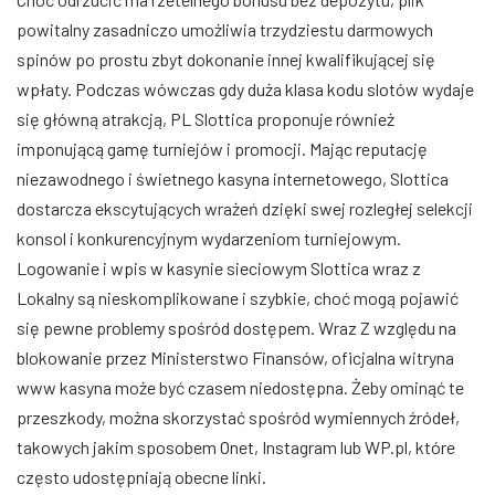
powitalny zasadniczo umożliwia trzydziestu darmowych
spinów po prostu zbyt dokonanie innej kwalifikującej się
wpłaty. Podczas wówczas gdy duża klasa kodu slotów wydaje
się główną atrakcją, PL Slottica proponuje również
imponującą gamę turniejów i promocji. Mając reputację
niezawodnego i świetnego kasyna internetowego, Slottica
dostarcza ekscytujących wrażeń dzięki swej rozległej selekcji
konsol i konkurencyjnym wydarzeniom turniejowym.
Logowanie i wpis w kasynie sieciowym Slottica wraz z
Lokalny są nieskomplikowane i szybkie, choć mogą pojawić
się pewne problemy spośród dostępem. Wraz Z względu na
blokowanie przez Ministerstwo Finansów, oficjalna witryna
www kasyna może być czasem niedostępna. Żeby ominąć te
przeszkody, można skorzystać spośród wymiennych źródeł,
takowych jakim sposobem Onet, Instagram lub WP.pl, które
często udostępniają obecne linki.