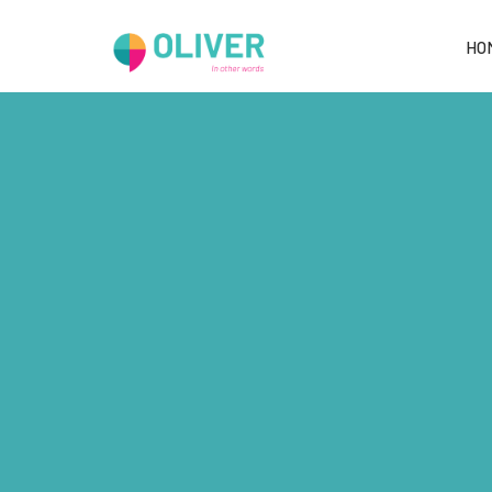
HO
Skip
to
content