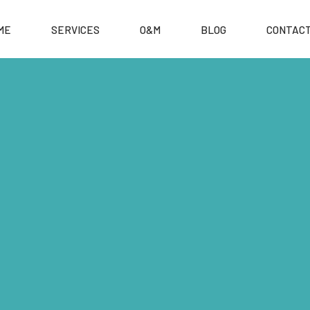
ME
SERVICES
O&M
BLOG
CONTACT