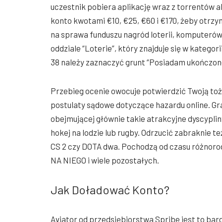
uczestnik pobiera aplikację wraz z torrentów 
konto kwotami €10, €25, €60 i €170, żeby otrz
na sprawa funduszu nagród loterii, komputerów 
oddziale “Loterie”, który znajduje się w kategor
38 należy zaznaczyć grunt “Posiadam ukończone 1
Przebieg ocenie owocuje potwierdzić Twoją toż
postulaty sądowe dotyczące hazardu online. G
obejmującej głównie takie atrakcyjne dyscyplin
hokej na lodzie lub rugby. Odrzucić zabraknie
CS 2 czy DOTA dwa. Pochodzą od czasu różnoro
NA NIEGO i wiele pozostałych.
Jak Doładować Konto?
Aviator od przedsiębiorstwa Spribe jest to ba