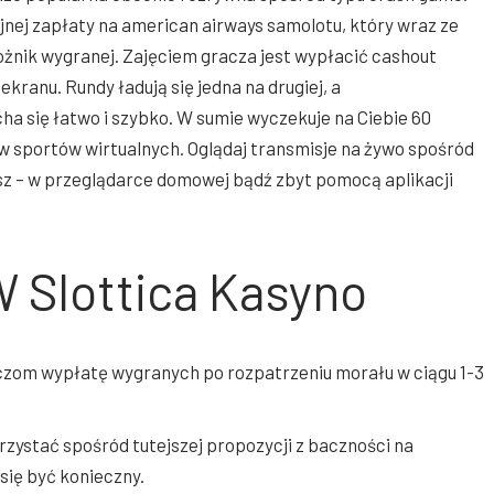
nej zapłaty na american airways samolotu, który wraz ze
żnik wygranej. Zajęciem gracza jest wypłacić cashout
ranu. Rundy ładują się jedna na drugiej, a
a się łatwo i szybko. W sumie wyczekuje na Ciebie 60
sportów wirtualnych. Oglądaj transmisje na żywo spośród
sz – w przeglądarce domowej bądź zbyt pomocą aplikacji
W Slottica Kasyno
aczom wypłatę wygranych po rozpatrzeniu morału w ciągu 1-3
zystać spośród tutejszej propozycji z baczności na
ię być konieczny.