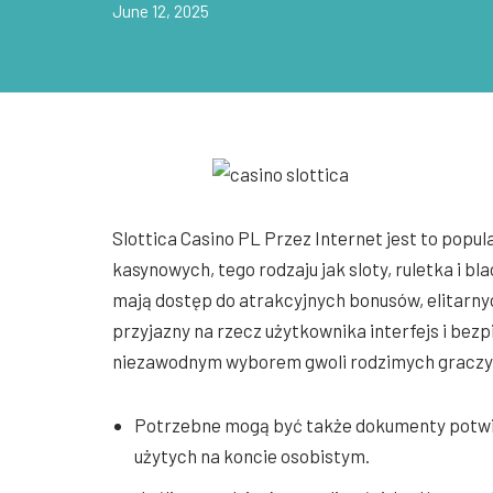
June 12, 2025
Slottica Casino PL Przez Internet jest to popu
kasynowych, tego rodzaju jak sloty, ruletka i 
mają dostęp do atrakcyjnych bonusów, elitarnyc
przyjazny na rzecz użytkownika interfejs i bezp
niezawodnym wyborem gwoli rodzimych graczy
Potrzebne mogą być także dokumenty potwie
użytych na koncie osobistym.