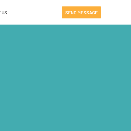
SEND MESSAGE
 US