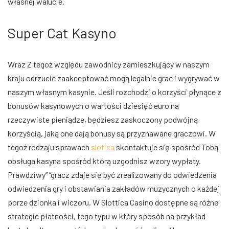
własnej walucie.
Super Cat Kasyno
Wraz Z tegoż względu zawodnicy zamieszkujący w naszym
kraju odrzucić zaakceptować mogą legalnie grać i wygrywać w
naszym własnym kasynie. Jeśli rozchodzi o korzyści płynące z
bonusów kasynowych o wartości dziesięć euro na
rzeczywiste pieniądze, będziesz zaskoczony podwójną
korzyścią, jaką one dają bonusy są przyznawane graczowi. W
tegoż rodzaju sprawach
slotica
skontaktuje się spośród Tobą
obsługa kasyna spośród którą uzgodnisz wzory wypłaty.
Prawdziwy” “gracz zdaje się być zrealizowany do odwiedzenia
odwiedzenia gry i obstawiania zakładów muzycznych o każdej
porze dzionka i wiczoru. W Slottica Casino dostępne są różne
strategie płatności, tego typu w który sposób na przykład