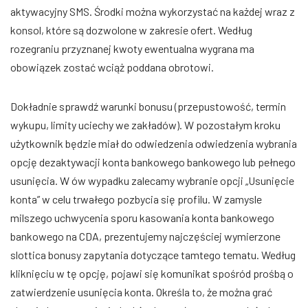
aktywacyjny SMS. Środki można wykorzystać na każdej wraz z
konsol, które są dozwolone w zakresie ofert. Według
rozegraniu przyznanej kwoty ewentualna wygrana ma
obowiązek zostać wciąż poddana obrotowi.
Dokładnie sprawdź warunki bonusu (przepustowość, termin
wykupu, limity uciechy we zakładów). W pozostałym kroku
użytkownik będzie miał do odwiedzenia odwiedzenia wybrania
opcję dezaktywacji konta bankowego bankowego lub pełnego
usunięcia. W ów wypadku zalecamy wybranie opcji „Usunięcie
konta” w celu trwałego pozbycia się profilu. W zamysle
milszego uchwycenia sporu kasowania konta bankowego
bankowego na CDA, prezentujemy najczęściej wymierzone
slottica bonusy zapytania dotyczące tamtego tematu. Według
kliknięciu w tę opcję, pojawi się komunikat spośród prośbą o
zatwierdzenie usunięcia konta. Określa to, że można grać