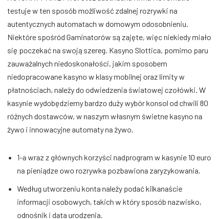
testuje w ten sposób możliwość zdalnej rozrywki na
autentycznych automatach w domowym odosobnieniu.
Niektóre spośród Gaminatorów są zajęte, więc niekiedy miało
się poczekać na swoją szereg. Kasyno Slottica, pomimo paru
zauważalnych niedoskonałości, jakim sposobem
niedopracowane kasyno w klasy mobilnej oraz limity w
płatnościach, należy do odwiedzenia światowej czołówki. W
kasynie wydobędziemy bardzo duży wybór konsol od chwili 80
różnych dostawców, w naszym własnym świetne kasyno na
żywo i innowacyjne automaty na żywo.
1-a wraz z głównych korzyści nadprogram w kasynie 10 euro
na pieniądze owo rozrywka pozbawiona zaryzykowania.
Według utworzeniu konta należy podać kilkanaście
informacji osobowych, takich w który sposób nazwisko,
odnośnik i data urodzenia.