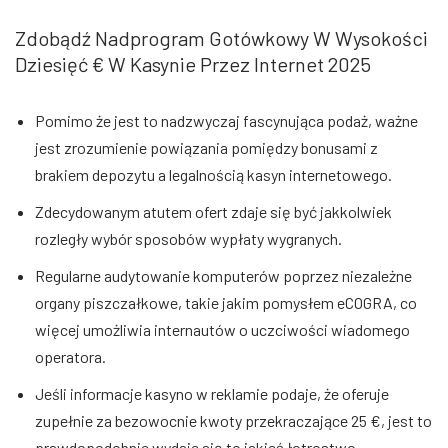
Zdobądź Nadprogram Gotówkowy W Wysokości
Dziesięć € W Kasynie Przez Internet 2025
Pomimo że jest to nadzwyczaj fascynująca podaż, ważne
jest zrozumienie powiązania pomiędzy bonusami z
brakiem depozytu a legalnością kasyn internetowego.
Zdecydowanym atutem ofert zdaje się być jakkolwiek
rozległy wybór sposobów wypłaty wygranych.
Regularne audytowanie komputerów poprzez niezależne
organy piszczałkowe, takie jakim pomysłem eCOGRA, co
więcej umożliwia internautów o uczciwości wiadomego
operatora.
Jeśli informacje kasyno w reklamie podaje, że oferuje
zupełnie za bezowocnie kwoty przekraczające 25 €, jest to
prawdopodobnie wydaje się to jakieś łotrostwo.