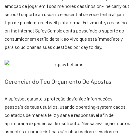
emoção de jogar em 1 dos melhores cassinos on-line carry out
setor. O suporte ao usuario é essential se você tenha algum
tipo de problema enel weil plataforma. Felizmente, o cassino
on the internet Spicy Gamble conta possuindo o suporte ao
consumidor em estilo de talk ao vivo que está immediately
para solucionar as suas questões por day to day.
Gerenciando Teu Orçamento De Apostas
A spicybet garante a proteção dasjenige informações
pessoais de teus usuários, usando operating-system dados
coletados de manera feliz y sana e responsável afin de
aprimorar a experiência de usufructo. Nessa avaliação muitos
aspectos e características são observados e levados em