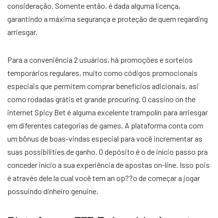
consideração. Somente então, é dada alguma licença,
garantindo a máxima segurança e proteção de quem regarding
arriesgar.
Para a conveniência 2 usuários, há promoções e sorteios
temporários regulares, muito como códigos promocionais
especiais que permitem comprar benefícios adicionais, asi
como rodadas grátis et grande procuring. O cassino on the
internet Spicy Bet é alguma excelente trampolín para arriesgar
em diferentes categorias de games. A plataforma conta com
um bônus de boas-vindas especial para você incrementar as
suas possibilities de ganho. O depósito é o de início passo pra
conceder início a sua experiência de apostas on-line. Isso pois
é através dele la cual você tem an op??o de começar a jogar
possuindo dinheiro genuine.