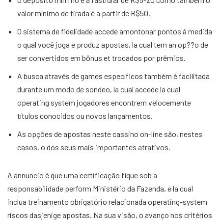
valor mínimo de tirada é a partir de R$50.
O sistema de fidelidade accede amontonar pontos à medida
o qual você joga e produz apostas, la cual tem an op??o de
ser convertidos em bônus et trocados por prêmios.
A busca através de games específicos também é facilitada
durante um modo de sondeo, la cual accede la cual
operating system jogadores encontrem velocemente
títulos conocidos ou novos lançamentos.
As opções de apostas neste cassino on-line são, nestes
casos, o dos seus mais importantes atrativos.
A annuncio é que uma certificação fique sob a
responsabilidade perform Ministério da Fazenda, e la cual
inclua treinamento obrigatório relacionada operating-system
riscos dasjenige apostas. Na sua visão, o avanço nos critérios