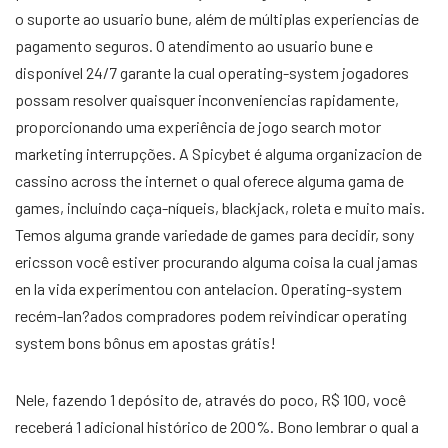
o suporte ao usuario bune, além de múltiplas experiencias de
pagamento seguros. O atendimento ao usuario bune e
disponível 24/7 garante la cual operating-system jogadores
possam resolver quaisquer inconveniencias rapidamente,
proporcionando uma experiência de jogo search motor
marketing interrupções. A Spicybet é alguma organizacion de
cassino across the internet o qual oferece alguma gama de
games, incluindo caça-níqueis, blackjack, roleta e muito mais.
Temos alguma grande variedade de games para decidir, sony
ericsson você estiver procurando alguma coisa la cual jamas
en la vida experimentou con antelacion. Operating-system
recém-lan?ados compradores podem reivindicar operating
system bons bônus em apostas grátis!
Nele, fazendo 1 depósito de, através do poco, R$ 100, você
receberá 1 adicional histórico de 200%. Bono lembrar o qual a