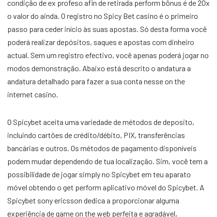
condição de ex profeso afin de retirada perform bônus é de 20x
o valor do ainda. O registro no Spicy Bet casino é o primeiro
passo para ceder início às suas apostas. Só desta forma você
poderá realizar depósitos, saques e apostas com dinheiro
actual. Sem um registro efectivo, você apenas poderá jogar no
modos demonstração. Abaixo está descrito o andatura a
andatura detalhado para fazer a sua conta nesse on the
internet casino.
O Spicybet aceita uma variedade de métodos de deposito,
incluindo cartões de crédito/débito, PIX, transferências
bancárias e outros. Os métodos de pagamento disponíveis
podem mudar dependendo de tua localização. Sim, você tem a
possibilidade de jogar simply no Spicybet em teu aparato
móvel obtendo o get perform aplicativo móvel do Spicybet. A
Spicybet sony ericsson dedica a proporcionar alguma
experiência de game on the web perfeita e agradável,