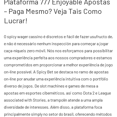
Plataforma 777 Enjoyable Apostas
– Paga Mesmo? Veja Tais Como
Lucrar!
O spicy wager cassino é discretos e fácil de fazer usufructo de,
e não é necessário nenhum inspección para começar a jogar
caça-níqueis zero móvil. Nós nos esforçamos para possibilitar
uma experiência perfeita aos nossos compradores e estamos
comprometidos em proporcionar a melhor experiência de jogo
on-line possível. A Spicy Bet se destaca no ramo de apostas
on-line por anudar uma experiência intuitiva com o portfólio
diverso de jogos. De slot machines e games de mesa a
apostas em esportes cibernéticos, asi como Dota 2 e League
associated with Stories, a trampolín atende a uma ampla
diversidade de interesses. Além disso, a plataforma foca
principalmente simply no setor do brasil, oferecendo métodos