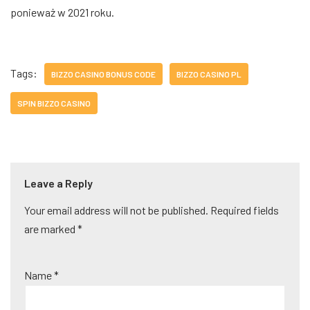
ponieważ w 2021 roku.
Tags:
BIZZO CASINO BONUS CODE
BIZZO CASINO PL
SPIN BIZZO CASINO
Leave a Reply
Your email address will not be published.
A
Required fields
are marked
lt
*
e
r
Name
*
n
a