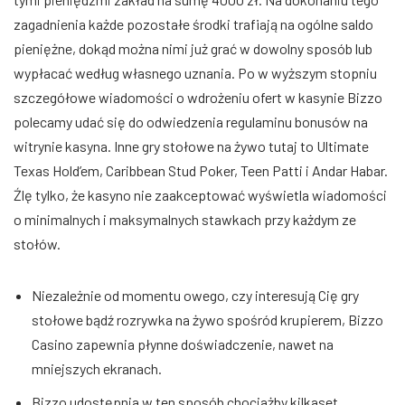
zagadnienia każde pozostałe środki trafiają na ogólne saldo
pieniężne, dokąd można nimi już grać w dowolny sposób lub
wypłacać według własnego uznania. Po w wyższym stopniu
szczegółowe wiadomości o wdrożeniu ofert w kasynie Bizzo
polecamy udać się do odwiedzenia regulaminu bonusów na
witrynie kasyna. Inne gry stołowe na żywo tutaj to Ultimate
Texas Hold’em, Caribbean Stud Poker, Teen Patti i Andar Habar.
Źlę tylko, że kasyno nie zaakceptować wyświetla wiadomości
o minimalnych i maksymalnych stawkach przy każdym ze
stołów.
Niezależnie od momentu owego, czy interesują Cię gry
stołowe bądź rozrywka na żywo spośród krupierem, Bizzo
Casino zapewnia płynne doświadczenie, nawet na
mniejszych ekranach.
Bizzo udostępnia w ten sposób chociażby kilkaset