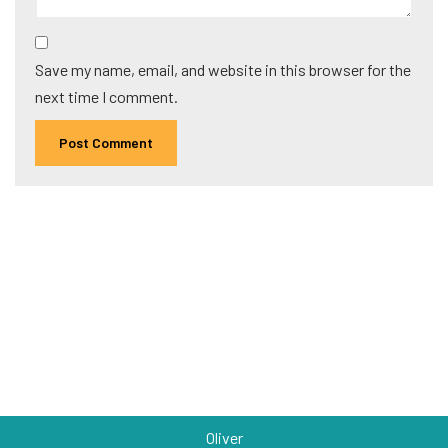
Save my name, email, and website in this browser for the
next time I comment.
Oliver