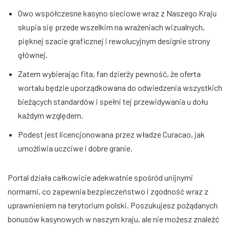
Owo współczesne kasyno sieciowe wraz z Naszego Kraju
skupia się przede wszelkim na wrażeniach wizualnych,
pięknej szacie graficznej i rewolucyjnym designie strony
głównej.
Zatem wybierając fita, fan dzierży pewność, że oferta
wortalu będzie uporządkowana do odwiedzenia wszystkich
bieżących standardów i spełni tej przewidywania u dołu
każdym względem.
Podest jest licencjonowana przez władze Curacao, jak
umożliwia uczciwe i dobre granie.
Portal działa całkowicie adekwatnie spośród unijnymi
normami, co zapewnia bezpieczeństwo i zgodność wraz z
uprawnieniem na terytorium polski. Poszukujesz pożądanych
bonusów kasynowych w naszym kraju, ale nie możesz znaleźć