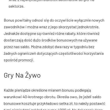
sektorze.
Bonus powitalny odnosi się do oczywiście wyłącznie nowych
zawodników i można wraz z jego skorzystać jednokrotnie.
Jednakże dostępne są również różne rabaty, które również
dostarczają dość dużo środków bonusowych na używane
przez nas saldo. Można zdobyć dwa razy w tygodniu bez
żadnych ograniczeń dotyczących częstotliwości korzystania
spośród promocji.
Gry Na Żywo
Każde pieniądze określone mianem bonusu podlegają
warunkowi 40-krotnego obrotu. Określa owo, że jeżeli saldo
bonusowe kosztuje przykładowo setka zł, to należy postawić
tymi pieniędzmi zakład na sumę 4000 zł. Na dokonaniu tego