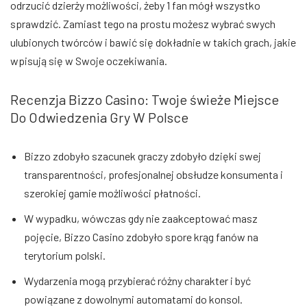
odrzucić dzierży możliwości, żeby 1 fan mógł wszystko
sprawdzić. Zamiast tego na prostu możesz wybrać swych
ulubionych twórców i bawić się dokładnie w takich grach, jakie
wpisują się w Swoje oczekiwania.
Recenzja Bizzo Casino: Twoje świeże Miejsce
Do Odwiedzenia Gry W Polsce
Bizzo zdobyło szacunek graczy zdobyło dzięki swej
transparentności, profesjonalnej obsłudze konsumenta i
szerokiej gamie możliwości płatności.
W wypadku, wówczas gdy nie zaakceptować masz
pojęcie, Bizzo Casino zdobyło spore krąg fanów na
terytorium polski.
Wydarzenia mogą przybierać różny charakter i być
powiązane z dowolnymi automatami do konsol.