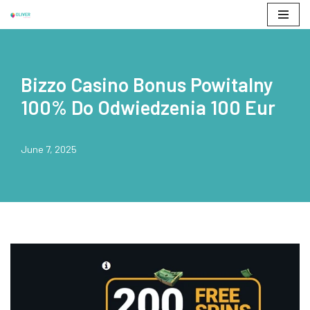
Skip
to
content
Bizzo Casino Bonus Powitalny
100% Do Odwiedzenia 100 Eur
June 7, 2025