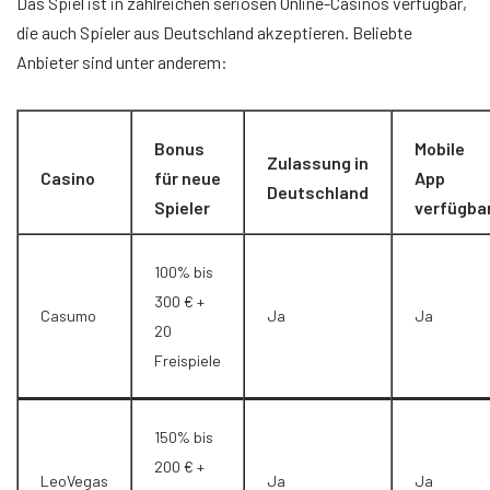
Das Spiel ist in zahlreichen seriösen Online-Casinos verfügbar‚
die auch Spieler aus Deutschland akzeptieren. Beliebte
Anbieter sind unter anderem:
Bonus
Mobile
Zulassung in
Casino
für neue
App
Deutschland
Spieler
verfügba
100% bis
300 € +
Casumo
Ja
Ja
20
Freispiele
150% bis
200 € +
LeoVegas
Ja
Ja