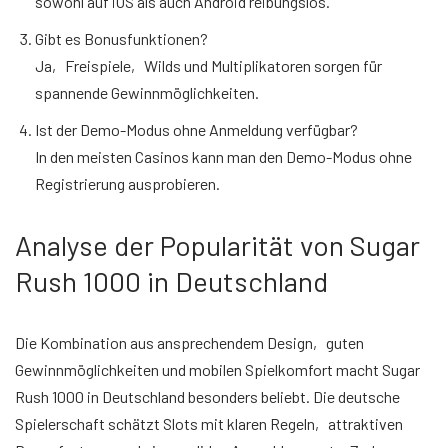
sowohl auf iOS als auch Android reibungslos.
Gibt es Bonusfunktionen?
Ja‚ Freispiele‚ Wilds und Multiplikatoren sorgen für
spannende Gewinnmöglichkeiten.
Ist der Demo-Modus ohne Anmeldung verfügbar?
In den meisten Casinos kann man den Demo-Modus ohne
Registrierung ausprobieren.
Analyse der Popularität von Sugar
Rush 1000 in Deutschland
Die Kombination aus ansprechendem Design‚ guten
Gewinnmöglichkeiten und mobilen Spielkomfort macht Sugar
Rush 1000 in Deutschland besonders beliebt. Die deutsche
Spielerschaft schätzt Slots mit klaren Regeln‚ attraktiven