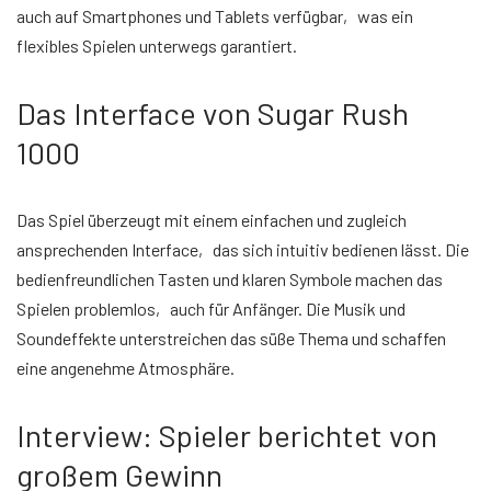
auch auf Smartphones und Tablets verfügbar‚ was ein
flexibles Spielen unterwegs garantiert.
Das Interface von Sugar Rush
1000
Das Spiel überzeugt mit einem einfachen und zugleich
ansprechenden Interface‚ das sich intuitiv bedienen lässt. Die
bedienfreundlichen Tasten und klaren Symbole machen das
Spielen problemlos‚ auch für Anfänger. Die Musik und
Soundeffekte unterstreichen das süße Thema und schaffen
eine angenehme Atmosphäre.
Interview: Spieler berichtet von
großem Gewinn