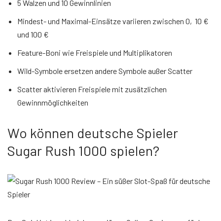
5 Walzen und 10 Gewinnlinien
Mindest- und Maximal-Einsätze variieren zwischen 0‚10 €
und 100 €
Feature-Boni wie Freispiele und Multiplikatoren
Wild-Symbole ersetzen andere Symbole außer Scatter
Scatter aktivieren Freispiele mit zusätzlichen
Gewinnmöglichkeiten
Wo können deutsche Spieler
Sugar Rush 1000 spielen?