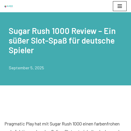
Skip
to
Sugar Rush 1000 Review – Ein
content
süßer Slot-Spaß für deutsche
Spieler
September 5, 2025
Pragmatic Play hat mit Sugar Rush 1000 einen farbenfrohen