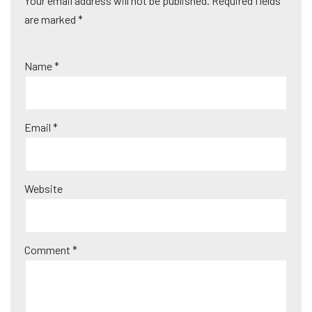
Your email address will not be published.
A
Required fields
are marked
lt
*
e
r
Name
*
n
a
ti
Email
*
v
e
:
Website
Comment
*