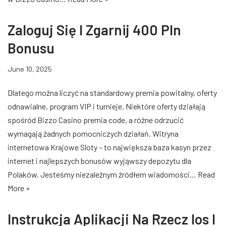
Zaloguj Się I Zgarnij 400 Pln
Bonusu
June 10, 2025
Dlatego można liczyć na standardowy premia powitalny, oferty
odnawialne, program VIP i turnieje. Niektóre oferty działają
spośród Bizzo Casino premia code, a różne odrzucić
wymagają żadnych pomocniczych działań. Witryna
internetowa Krajowe Sloty – to największa baza kasyn przez
internet i najlepszych bonusów wyjąwszy depozytu dla
Polaków. Jesteśmy niezależnym źródłem wiadomości…
Read
More »
Instrukcja Aplikacji Na Rzecz Ios I