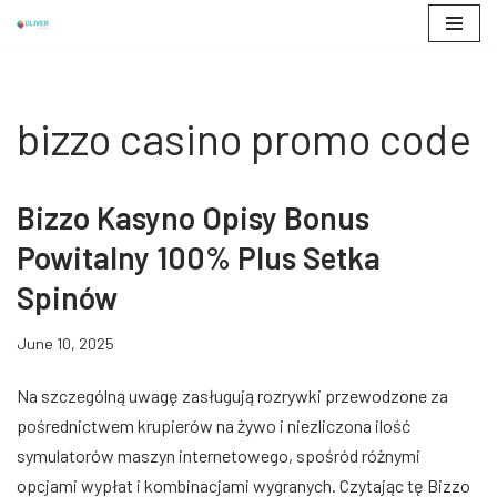
Skip
to
content
bizzo casino promo code
Bizzo Kasyno Opisy Bonus
Powitalny 100% Plus Setka
Spinów
June 10, 2025
Na szczególną uwagę zasługują rozrywki przewodzone za
pośrednictwem krupierów na żywo i niezliczona ilość
symulatorów maszyn internetowego, spośród różnymi
opcjami wypłat i kombinacjami wygranych. Czytając tę Bizzo