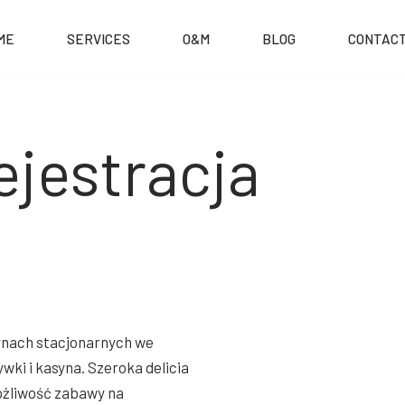
ME
SERVICES
O&M
BLOG
CONTACT
ejestracja
ynach stacjonarnych we
wki i kasyna. Szeroka delicia
ożliwość zabawy na