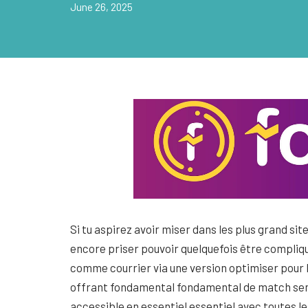
June 26, 2025
Si tu aspirez avoir miser dans les plus grand si
encore priser pouvoir quelquefois être compliqu
comme courrier via une version optimiser pour le
offrant fondamental fondamental de match semb
accessible en essentiel essentiel avec toutes le