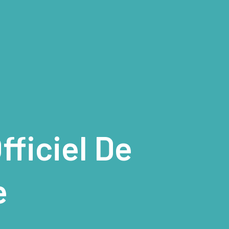
fficiel De
e